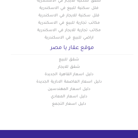
شقق سكنية للايجار في الاسكندرية
فلل سكنية للبيع في الاسكندرية
فلل سكنية للايجار في الاسكندرية
مكاتب تجارية للبيع في الاسكندرية
مكاتب تجارية للايجار في الاسكندرية
اراضي للبيع في الاسكندرية
موقع عقار يا مصر
شقق للبيع
شقق للايجار
دليل اسعار القاهرة الجديدة
دليل اسعار العاصمة الادارية الجديدة
دليل اسعار المهندسين
دليل اسعار المعادي
دليل اسعار التجمع