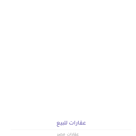
عقارات للبيع
عقارات مصر