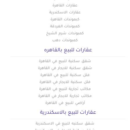
عقارات القاهرة
عقارات الاسكندرية
كبموندات القاهرة
كمبوندات الغردقة
كمبوندات شرم الشيخ
كمبوندات دهب
عقارات للبيع بالقاهره
شقق سكنية للبيع في القاهرة
شقق سكنية للايجار في القاهرة
فلل سكنية للبيع في القاهرة
فلل سكنية للايجار في القاهرة
مكاتب تجارية للبيع في القاهرة
مكاتب تجارية للايجار في القاهرة
أراضي للبيع في القاهرة
عقارات للبيع بالاسكندرية
شقق سكنيه للبيع في الاسكندرية