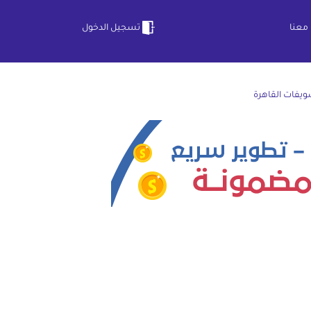
معنا
تسجيل الدخول