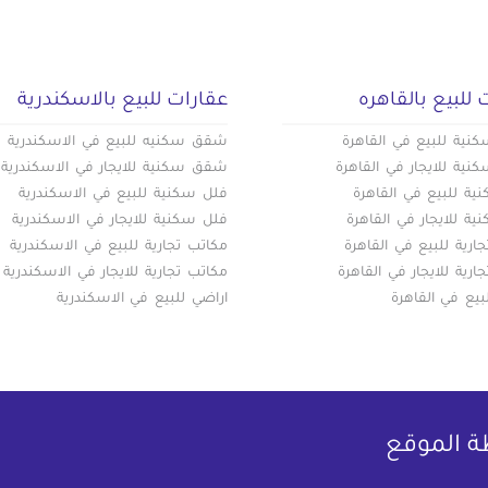
 للبيع بالقاهره
عقارات للبيع بالاسكندرية
ية للبيع في القاهرة
شقق سكنيه للبيع في الاسكندرية
ية للايجار في القاهرة
شقق سكنية للايجار في الاسكندرية
ة للبيع في القاهرة
فلل سكنية للبيع في الاسكندرية
ة للايجار في القاهرة
فلل سكنية للايجار في الاسكندرية
ارية للبيع في القاهرة
مكاتب تجارية للبيع في الاسكندرية
ارية للايجار في القاهرة
مكاتب تجارية للايجار في الاسكندرية
بيع في القاهرة
اراضي للبيع في الاسكندرية
ة الموقع