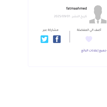
fatmaahmed
تاريخ النشر : 2025/09/01
أضف الي المفضلة
مشاركة عبر
جميع إعلانات البائع