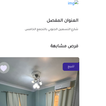
العنوان المفصل
شارع التسعين الجنوبي بالتجمع الخامس
فرص مشابهة
للبيع