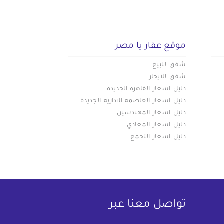
موقع عقار يا مصر
شقق للبيع
شقق للايجار
دليل اسعار القاهرة الجديدة
دليل اسعار العاصمة الادارية الجديدة
دليل اسعار المهندسين
دليل اسعار المعادي
دليل اسعار التجمع
تواصل معنا عبر