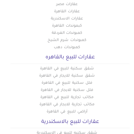
عقارات مصر
عقارات القاهرة
عقارات الاسكندرية
كبموندات القاهرة
كمبوندات الغردقة
كمبوندات شرم الشيخ
كمبوندات دهب
عقارات للبيع بالقاهره
شقق سكنية للبيع في القاهرة
شقق سكنية للايجار في القاهرة
فلل سكنية للبيع في القاهرة
فلل سكنية للايجار في القاهرة
مكاتب تجارية للبيع في القاهرة
مكاتب تجارية للايجار في القاهرة
أراضي للبيع في القاهرة
عقارات للبيع بالاسكندرية
شقق سكنيه للبيع في الاسكندرية