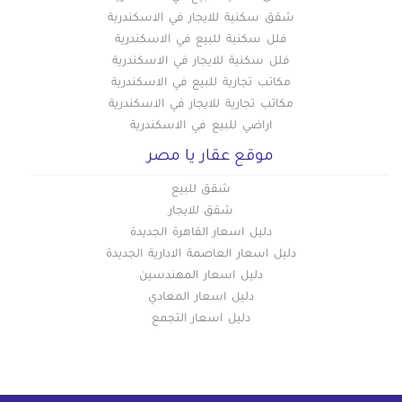
شقق سكنية للايجار في الاسكندرية
فلل سكنية للبيع في الاسكندرية
فلل سكنية للايجار في الاسكندرية
مكاتب تجارية للبيع في الاسكندرية
مكاتب تجارية للايجار في الاسكندرية
اراضي للبيع في الاسكندرية
موقع عقار يا مصر
شقق للبيع
شقق للايجار
دليل اسعار القاهرة الجديدة
دليل اسعار العاصمة الادارية الجديدة
دليل اسعار المهندسين
دليل اسعار المعادي
دليل اسعار التجمع