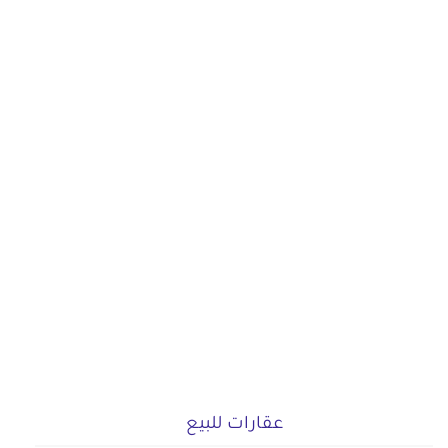
عقارات للبيع