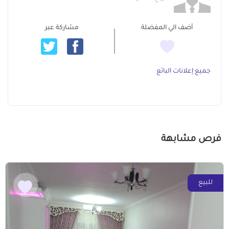
أضف الي المفضلة
مشاركة عبر
جميع إعلانات البائع
فرص مشابهة
للبيع