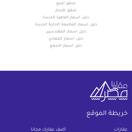
شقق للبيع
شقق للايجار
دليل اسعار القاهرة الجديدة
دليل اسعار العاصمة الادارية الجديدة
دليل اسعار المهندسين
دليل اسعار المعادي
دليل اسعار التجمع
خريطة الموقع
(current)
عقارات
أضف عقارك مجانا