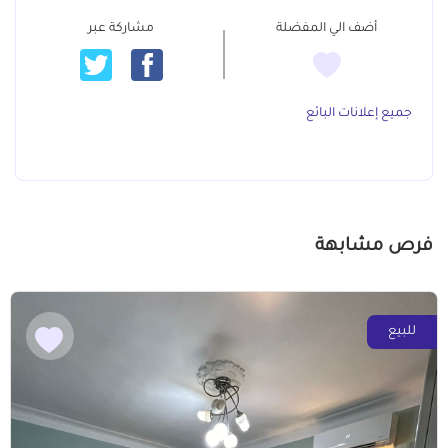
أضف الي المفضلة
مشاركة عبر
جميع إعلانات البائع
فرص مشابهة
للبيع