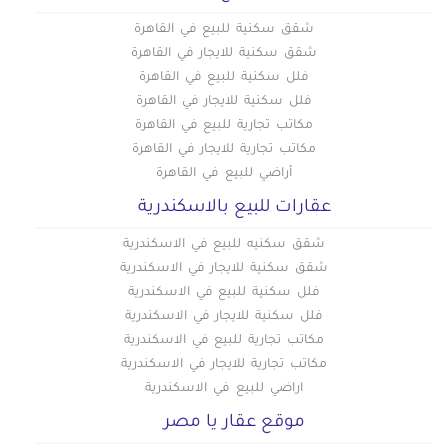
شقق سكنية للبيع في القاهرة
شقق سكنية للايجار في القاهرة
فلل سكنية للبيع في القاهرة
فلل سكنية للايجار في القاهرة
مكاتب تجارية للبيع في القاهرة
مكاتب تجارية للايجار في القاهرة
أراضي للبيع في القاهرة
عقارات للبيع بالاسكندرية
شقق سكنيه للبيع في الاسكندرية
شقق سكنية للايجار في الاسكندرية
فلل سكنية للبيع في الاسكندرية
فلل سكنية للايجار في الاسكندرية
مكاتب تجارية للبيع في الاسكندرية
مكاتب تجارية للايجار في الاسكندرية
اراضي للبيع في الاسكندرية
موقع عقار يا مصر