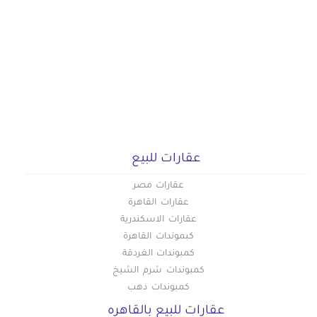
عقارات للبيع
عقارات مصر
عقارات القاهرة
عقارات الاسكندرية
كبموندات القاهرة
كمبوندات الغردقة
كمبوندات شرم الشيخ
كمبوندات دهب
عقارات للبيع بالقاهره