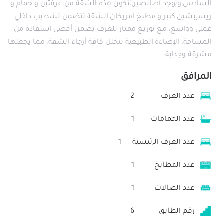
السادس,ويوجد أصانصير,تتكون هذه الشقة من غرفتين و حمام و
ريسيبشين كبير و مطبخ أمريكان الشقة تتضمن تشطيب داخلي
عملي وواسع، مع توزيع ممتاز للغرف يضمن أقصى استفادة من
المساحة. الإضاءة الطبيعية تتخلل كافة أرجاء الشقة، مما يجعلها
مشرقة وجذابة.
المرافق
عدد الغرف
2
عدد الحمامات
1
عدد الغرف الرئيسية
1
عدد المطابخ
1
عدد الصالات
1
رقم الطابق
6