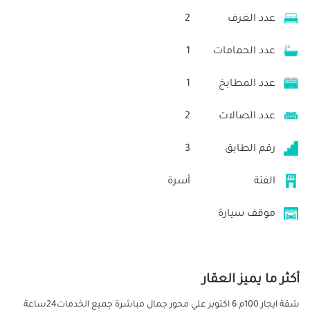
عدد الغرف
2
عدد الحمامات
1
عدد المطابخ
1
عدد الصالات
2
رقم الطابق
3
الفئة
أسرة
موقف سيارة
أكثر ما يميز العقار
شقة ايجار 100م 6 اكتوبر علي محور جمال مباشرة جميع الخدمات24ساعة