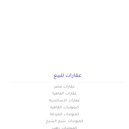
عقارات للبيع
عقارات مصر
عقارات القاهرة
عقارات الاسكندرية
كبموندات القاهرة
كمبوندات الغردقة
كمبوندات شرم الشيخ
كمبوندات دهب