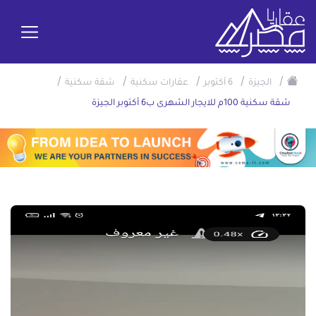
/
/
/
/
/
الجيزة
6 أكتوبر
عقارات سكنية
شقة سكنية
شقة سكنية 100م للايجار الشهرى ب6 أكتوبر الجيزة