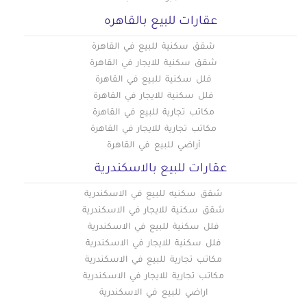
عقارات للبيع بالقاهره
شقق سكنية للبيع في القاهرة
شقق سكنية للايجار في القاهرة
فلل سكنية للبيع في القاهرة
فلل سكنية للايجار في القاهرة
مكاتب تجارية للبيع في القاهرة
مكاتب تجارية للايجار في القاهرة
أراضي للبيع في القاهرة
عقارات للبيع بالاسكندرية
شقق سكنيه للبيع في الاسكندرية
شقق سكنية للايجار في الاسكندرية
فلل سكنية للبيع في الاسكندرية
فلل سكنية للايجار في الاسكندرية
مكاتب تجارية للبيع في الاسكندرية
مكاتب تجارية للايجار في الاسكندرية
اراضي للبيع في الاسكندرية