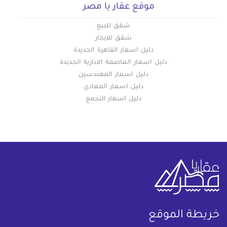
موقع عقار يا مصر
شقق للبيع
شقق للايجار
دليل اسعار القاهرة الجديدة
دليل اسعار العاصمة الادارية الجديدة
دليل اسعار المهندسين
دليل اسعار المعادي
دليل اسعار التجمع
خريطة الموقع