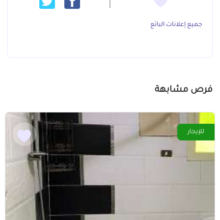
جميع إعلانات البائع
فرص مشابهة
للإيجار