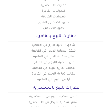
عقارات الاسكندرية
كبموندات القاهرة
كمبوندات الغردقة
كمبوندات شرم الشيخ
كمبوندات دهب
عقارات للبيع بالقاهره
شقق سكنية للبيع في القاهرة
شقق سكنية للايجار في القاهرة
فلل سكنية للبيع في القاهرة
فلل سكنية للايجار في القاهرة
مكاتب تجارية للبيع في القاهرة
مكاتب تجارية للايجار في القاهرة
أراضي للبيع في القاهرة
عقارات للبيع بالاسكندرية
شقق سكنيه للبيع في الاسكندرية
شقق سكنية للايجار في الاسكندرية