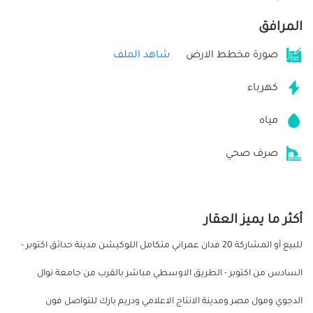
المرافق
صورة مخطط الارض
شاهد الملف
كهرباء
مياه
صرف صحي
أكثر ما يميز العقار
للبيع أو المشاركة 20 فدان عمراني متكامل اللوكيشن مدينة حدائق اكتوبر -
السادس من اكتوبر - الطريق الاوسطي مباشر بالقرب من جامعة نوال
الدجوي ومول مصر ومدينة الانتاج الاعلامي ودريم بارك للتواصل فون