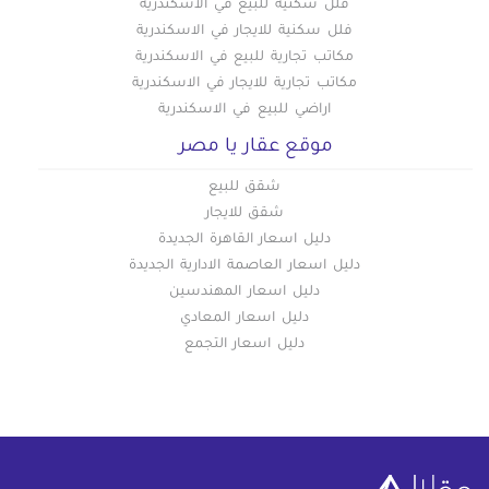
فلل سكنية للبيع في الاسكندرية
فلل سكنية للايجار في الاسكندرية
مكاتب تجارية للبيع في الاسكندرية
مكاتب تجارية للايجار في الاسكندرية
اراضي للبيع في الاسكندرية
موقع عقار يا مصر
شقق للبيع
شقق للايجار
دليل اسعار القاهرة الجديدة
دليل اسعار العاصمة الادارية الجديدة
دليل اسعار المهندسين
دليل اسعار المعادي
دليل اسعار التجمع