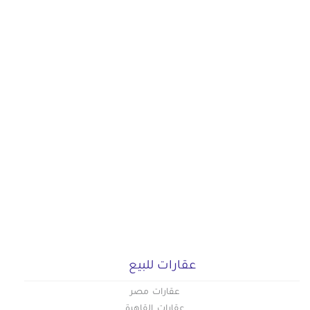
عقارات للبيع
عقارات مصر
عقارات القاهرة