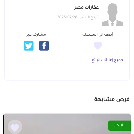
عقارات مصر
تاريخ النشر : 2025/07/28
أضف الي المفضلة
مشاركة عبر
جميع إعلانات البائع
فرص مشابهة
للإيجار