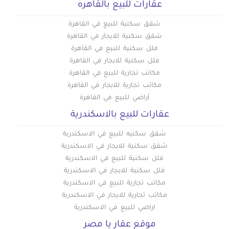
عقارات للبيع بالقاهره
شقق سكنية للبيع في القاهرة
شقق سكنية للايجار في القاهرة
فلل سكنية للبيع في القاهرة
فلل سكنية للايجار في القاهرة
مكاتب تجارية للبيع في القاهرة
مكاتب تجارية للايجار في القاهرة
أراضي للبيع في القاهرة
عقارات للبيع بالاسكندرية
شقق سكنيه للبيع في الاسكندرية
شقق سكنية للايجار في الاسكندرية
فلل سكنية للبيع في الاسكندرية
فلل سكنية للايجار في الاسكندرية
مكاتب تجارية للبيع في الاسكندرية
مكاتب تجارية للايجار في الاسكندرية
اراضي للبيع في الاسكندرية
موقع عقار يا مصر