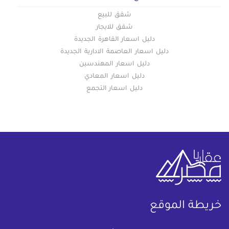
شقق للبيع
شقق للايجار
دليل اسعار القاهرة الجديدة
دليل اسعار العاصمة الادارية الجديدة
دليل اسعار المهندسين
دليل اسعار المعادي
دليل اسعار التجمع
خريطة الموقع