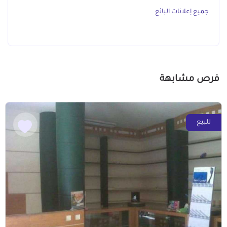
جميع إعلانات البائع
فرص مشابهة
للبيع