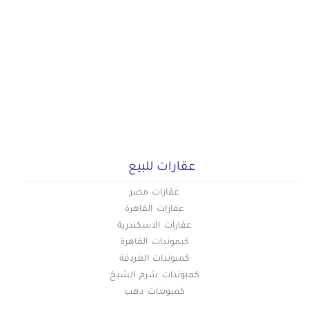
عقارات للبيع
عقارات مصر
عقارات القاهرة
عقارات الاسكندرية
كبموندات القاهرة
كمبوندات الغردقة
كمبوندات شرم الشيخ
كمبوندات دهب