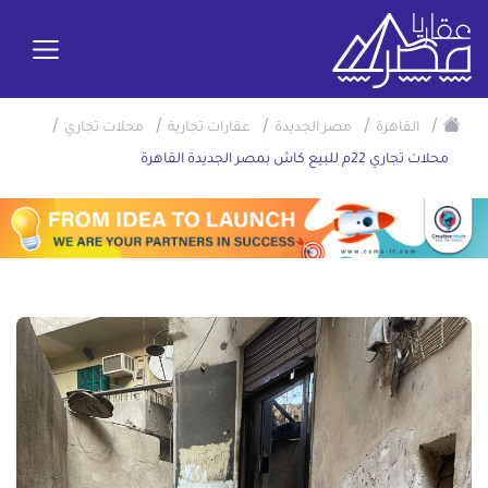
/
/
/
/
/
القاهرة
مصر الجديدة
عقارات تجارية
محلات تجاري
محلات تجاري 22م للبيع كاش بمصر الجديدة القاهرة