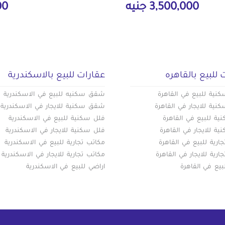
3,500,000 جنيه
000
 للبيع بالقاهره
عقارات للبيع بالاسكندرية
ية للبيع في القاهرة
شقق سكنيه للبيع في الاسكندرية
ية للايجار في القاهرة
شقق سكنية للايجار في الاسكندرية
ة للبيع في القاهرة
فلل سكنية للبيع في الاسكندرية
ة للايجار في القاهرة
فلل سكنية للايجار في الاسكندرية
ارية للبيع في القاهرة
مكاتب تجارية للبيع في الاسكندرية
ارية للايجار في القاهرة
مكاتب تجارية للايجار في الاسكندرية
بيع في القاهرة
اراضي للبيع في الاسكندرية