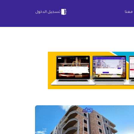
معنا
تسجيل الدخول