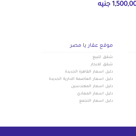
1,500, جنيه
موقع عقار يا مصر
شقق للبيع
شقق للايجار
دليل اسعار القاهرة الجديدة
دليل اسعار العاصمة الادارية الجديدة
دليل اسعار المهندسين
دليل اسعار المعادي
دليل اسعار التجمع