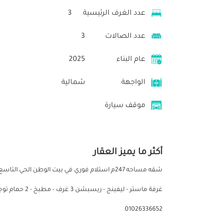
عدد الغرف الرئيسية
3
عدد الصالات
3
عام البناء
2025
الواجهة
شمالية
موقف سيارة
أكثر ما يميز العقار
01026336652