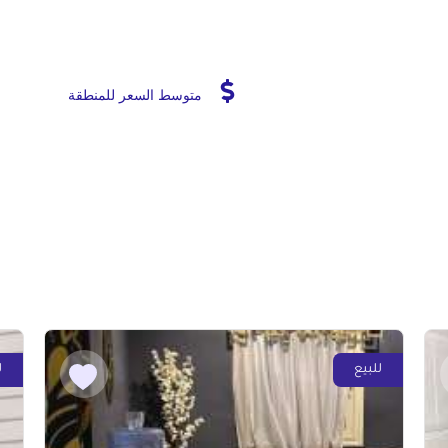
متوسط السعر للمنطقة
للبيع
ل