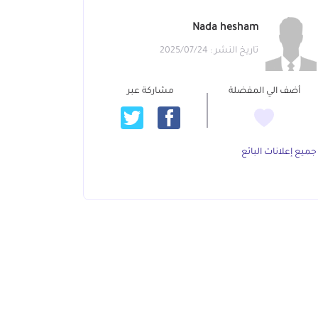
Nada hesham
تاريخ النشر : 2025/07/24
أضف الي المفضلة
مشاركة عبر
جميع إعلانات البائع