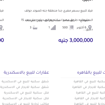
فيلا للبيع بسعر مغري جدا منطقة جنه كمبوند جولف
فيل
السليمانيه طريق مصر اسكندريه الصحراوي علي بعد 15
الموقع
المساحة
عدد الطوابق
عدد الحمامات
6 أكتوبر
500
1
3
دقيق...
دقي
3,000,000 جنيه
000
 للبيع بالقاهره
عقارات للبيع بالاسكندرية
ية للبيع في القاهرة
شقق سكنيه للبيع في الاسكندرية
ية للايجار في القاهرة
شقق سكنية للايجار في الاسكندرية
ة للبيع في القاهرة
فلل سكنية للبيع في الاسكندرية
ة للايجار في القاهرة
فلل سكنية للايجار في الاسكندرية
ارية للبيع في القاهرة
مكاتب تجارية للبيع في الاسكندرية