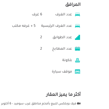
المرافق
عدد الغرف
6 غرف
عدد الغرف الرئيسية
5 + غرفه مكتب
عدد الطوابق
2
عدد المطابخ
2
بلكونة
موقف سيارة
أكثر ما يميز العقار
🏡 فيلا دوب