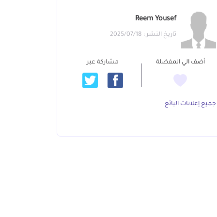
Reem Yousef
تاريخ النشر : 2025/07/18
أضف الي المفضلة
مشاركة عبر
جميع إعلانات البائع