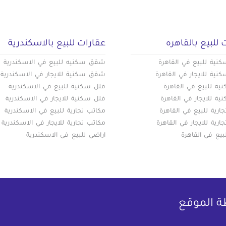
 للبيع بالقاهره
عقارات للبيع بالاسكندرية
ية للبيع في القاهرة
شقق سكنيه للبيع في الاسكندرية
ية للايجار في القاهرة
شقق سكنية للايجار في الاسكندرية
ة للبيع في القاهرة
فلل سكنية للبيع في الاسكندرية
ة للايجار في القاهرة
فلل سكنية للايجار في الاسكندرية
ارية للبيع في القاهرة
مكاتب تجارية للبيع في الاسكندرية
ارية للايجار في القاهرة
مكاتب تجارية للايجار في الاسكندرية
بيع في القاهرة
اراضي للبيع في الاسكندرية
ة الموقع