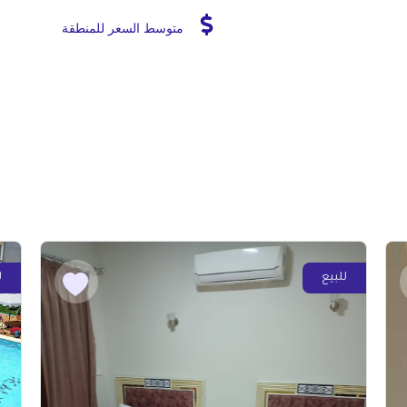
متوسط السعر للمنطقة
للبيع
ل