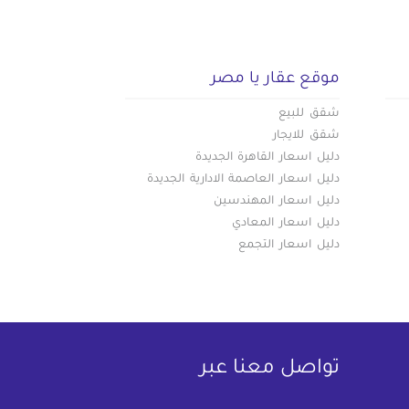
موقع عقار يا مصر
شقق للبيع
شقق للايجار
دليل اسعار القاهرة الجديدة
دليل اسعار العاصمة الادارية الجديدة
دليل اسعار المهندسين
دليل اسعار المعادي
دليل اسعار التجمع
تواصل معنا عبر