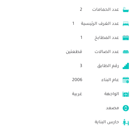
عدد الحمامات
2
عدد الغرف الرئيسية
1
عدد المطابخ
1
عدد الصالات
قطعتين
رقم الطابق
3
عام البناء
2006
الواجهة
غربية
مصعد
حارس البناية