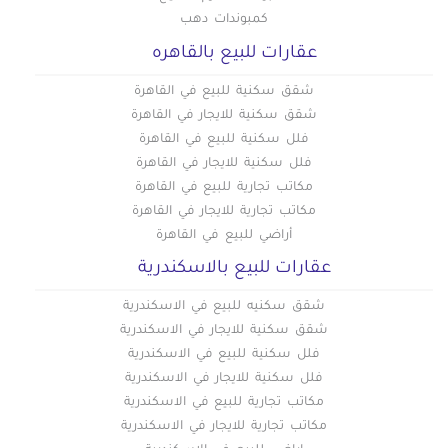
كمبوندات دهب
عقارات للبيع بالقاهره
شقق سكنية للبيع في القاهرة
شقق سكنية للايجار في القاهرة
فلل سكنية للبيع في القاهرة
فلل سكنية للايجار في القاهرة
مكاتب تجارية للبيع في القاهرة
مكاتب تجارية للايجار في القاهرة
أراضي للبيع في القاهرة
عقارات للبيع بالاسكندرية
شقق سكنيه للبيع في الاسكندرية
شقق سكنية للايجار في الاسكندرية
فلل سكنية للبيع في الاسكندرية
فلل سكنية للايجار في الاسكندرية
مكاتب تجارية للبيع في الاسكندرية
مكاتب تجارية للايجار في الاسكندرية