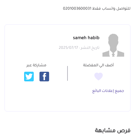
للتواصل واتساب فقط 0201003600031
sameh habib
تاريخ النشر : 2025/07/17
أضف الي المفضلة
مشاركة عبر
جميع إعلانات البائع
فرص مشابهة