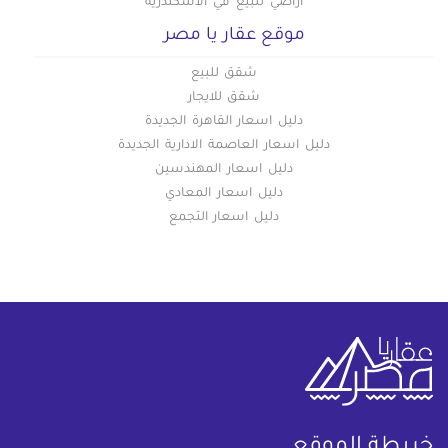
اراضي للبيع في الاسكندرية
موقع عقار يا مصر
شقق للبيع
شقق للايجار
دليل اسعار القاهرة الجديدة
دليل اسعار العاصمة الادارية الجديدة
دليل اسعار المهندسين
دليل اسعار المعادي
دليل اسعار التجمع