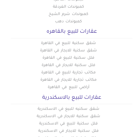
كمبوندات الغردقة
كمبوندات شرم الشيخ
كمبوندات دهب
عقارات للبيع بالقاهره
شقق سكنية للبيع في القاهرة
شقق سكنية للايجار في القاهرة
فلل سكنية للبيع في القاهرة
فلل سكنية للايجار في القاهرة
مكاتب تجارية للبيع في القاهرة
مكاتب تجارية للايجار في القاهرة
أراضي للبيع في القاهرة
عقارات للبيع بالاسكندرية
شقق سكنيه للبيع في الاسكندرية
شقق سكنية للايجار في الاسكندرية
فلل سكنية للبيع في الاسكندرية
فلل سكنية للايجار في الاسكندرية