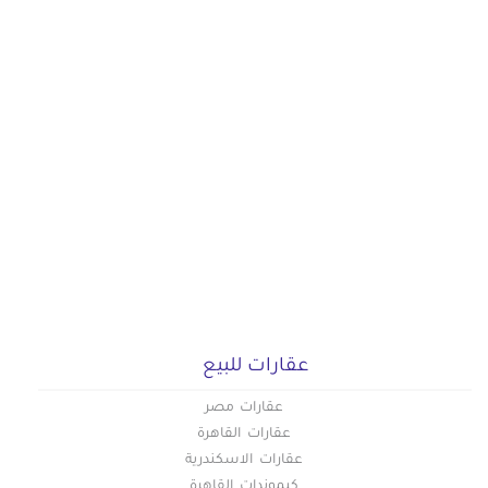
عقارات للبيع
عقارات مصر
عقارات القاهرة
عقارات الاسكندرية
كبموندات القاهرة