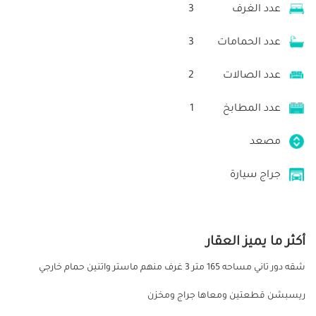
عدد الغرف
3
عدد الحمامات
3
عدد الصالات
2
عدد المطابخ
1
مصعد
جراج سيارة
أكثر ما يميز العقار
شقه دور تاني مساحه 165 متر 3 غرف منهم ماستر واتنين حمام خارجي
ريسبشن قطعتين ومعاها جراج ومخزن