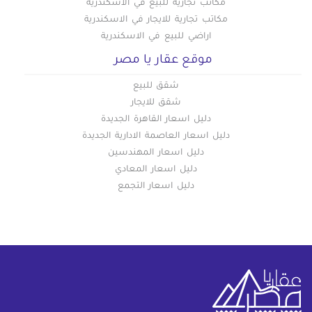
مكاتب تجارية للبيع في الاسكندرية
مكاتب تجارية للايجار في الاسكندرية
اراضي للبيع في الاسكندرية
موقع عقار يا مصر
شقق للبيع
شقق للايجار
دليل اسعار القاهرة الجديدة
دليل اسعار العاصمة الادارية الجديدة
دليل اسعار المهندسين
دليل اسعار المعادي
دليل اسعار التجمع