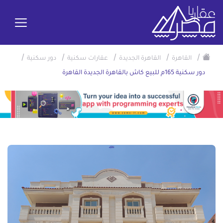
/
/
/
/
/
القاهرة
القاهرة الجديدة
عقارات سكنية
دور سكنية
دور سكنية 165م للبيع كاش بالقاهرة الجديدة القاهرة