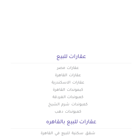
عقارات للبيع
عقارات مصر
عقارات القاهرة
عقارات الاسكندرية
كبموندات القاهرة
كمبوندات الغردقة
كمبوندات شرم الشيخ
كمبوندات دهب
عقارات للبيع بالقاهره
شقق سكنية للبيع في القاهرة