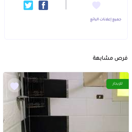
جميع إعلانات البائع
فرص مشابهة
للإيجار