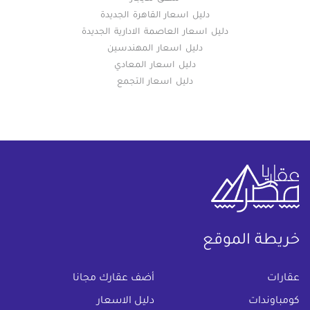
دليل اسعار القاهرة الجديدة
دليل اسعار العاصمة الادارية الجديدة
دليل اسعار المهندسين
دليل اسعار المعادي
دليل اسعار التجمع
خريطة الموقع
(current)
عقارات
أضف عقارك مجانا
كومباوندات
دليل الاسعار