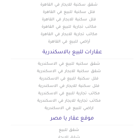
شقق سكنية للايجار في القاهرة
فلل سكنية للبيع في القاهرة
فلل سكنية للايجار في القاهرة
مكاتب تجارية للبيع في القاهرة
مكاتب تجارية للايجار في القاهرة
أراضي للبيع في القاهرة
عقارات للبيع بالاسكندرية
شقق سكنيه للبيع في الاسكندرية
شقق سكنية للايجار في الاسكندرية
فلل سكنية للبيع في الاسكندرية
فلل سكنية للايجار في الاسكندرية
مكاتب تجارية للبيع في الاسكندرية
مكاتب تجارية للايجار في الاسكندرية
اراضي للبيع في الاسكندرية
موقع عقار يا مصر
شقق للبيع
شقق للايجار