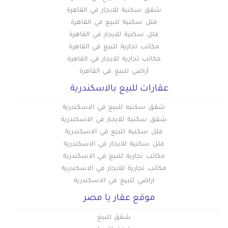
شقق سكنية للايجار في القاهرة
فلل سكنية للبيع في القاهرة
فلل سكنية للايجار في القاهرة
مكاتب تجارية للبيع في القاهرة
مكاتب تجارية للايجار في القاهرة
أراضي للبيع في القاهرة
عقارات للبيع بالاسكندرية
شقق سكنيه للبيع في الاسكندرية
شقق سكنية للايجار في الاسكندرية
فلل سكنية للبيع في الاسكندرية
فلل سكنية للايجار في الاسكندرية
مكاتب تجارية للبيع في الاسكندرية
مكاتب تجارية للايجار في الاسكندرية
اراضي للبيع في الاسكندرية
موقع عقار يا مصر
شقق للبيع