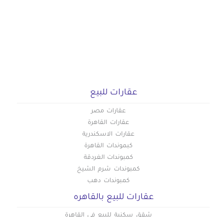
عقارات للبيع
عقارات مصر
عقارات القاهرة
عقارات الاسكندرية
كبموندات القاهرة
كمبوندات الغردقة
كمبوندات شرم الشيخ
كمبوندات دهب
عقارات للبيع بالقاهره
شقق سكنية للبيع في القاهرة