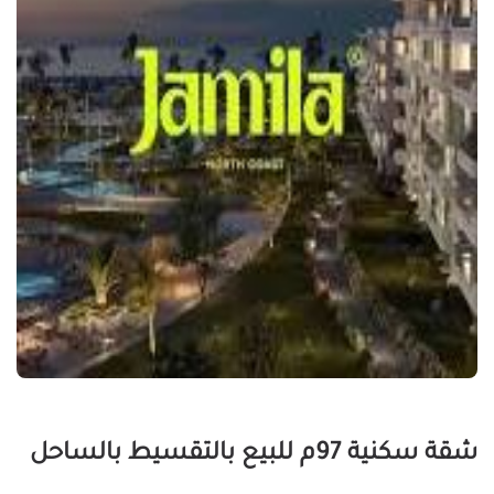
شقة سكنية 97م للبيع بالتقسيط بالساحل