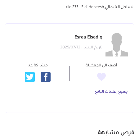
الساحل الشمالي,kilo 273 , Sidi Heneesh
Esraa Elsadiq
تاريخ النشر : 2025/07/12
أضف الي المفضلة
مشاركة عبر
جميع إعلانات البائع
فرص مشابهة