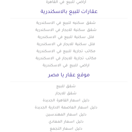
أراضي للبيع في القاهرة
عقارات للبيع بالاسكندرية
شقق سكنيه للبيع في الاسكندرية
شقق سكنية للايجار في الاسكندرية
فلل سكنية للبيع في الاسكندرية
فلل سكنية للايجار في الاسكندرية
مكاتب تجارية للبيع في الاسكندرية
مكاتب تجارية للايجار في الاسكندرية
اراضي للبيع في الاسكندرية
موقع عقار يا مصر
شقق للبيع
شقق للايجار
دليل اسعار القاهرة الجديدة
دليل اسعار العاصمة الادارية الجديدة
دليل اسعار المهندسين
دليل اسعار المعادي
دليل اسعار التجمع