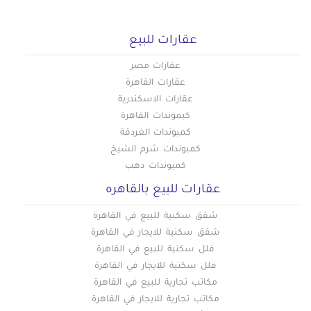
عقارات للبيع
عقارات مصر
عقارات القاهرة
عقارات الاسكندرية
كبموندات القاهرة
كمبوندات الغردقة
كمبوندات شرم الشيخ
كمبوندات دهب
عقارات للبيع بالقاهره
شقق سكنية للبيع في القاهرة
شقق سكنية للايجار في القاهرة
فلل سكنية للبيع في القاهرة
فلل سكنية للايجار في القاهرة
مكاتب تجارية للبيع في القاهرة
مكاتب تجارية للايجار في القاهرة