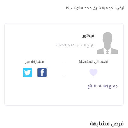
أرض الجمعية شرق محطه كوتسيكا
فيكتور
تاريخ النشر : 2025/07/12
أضف الي المفضلة
مشاركة عبر
جميع إعلانات البائع
فرص مشابهة