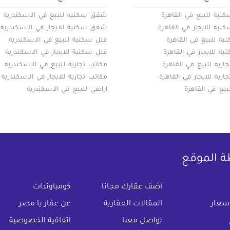
ية للبيع في القاهرة
شقق سكنيه للبيع في الاسكندرية
ية للايجار في القاهرة
شقق سكنية للايجار في الاسكندرية
ة للبيع في القاهرة
فلل سكنية للبيع في الاسكندرية
ة للايجار في القاهرة
فلل سكنية للايجار في الاسكندرية
ارية للبيع في القاهرة
مكاتب تجارية للبيع في الاسكندرية
ارية للايجار في القاهرة
مكاتب تجارية للايجار في الاسكندرية
بيع في القاهرة
اراضي للبيع في الاسكندرية
ة الموقع
(current)
أضف عقارك مجانا
كومباوندات
اسعار
المقالات العقارية
عن عقار يا مصر
تواصل معنا
اتفاقية الخصوصية