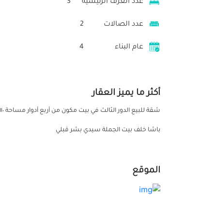
عدد الغرف الرئيسية
3
عدد الصالات
2
عام البناء
4
أكثر ما يميز العقار
باشا خلف بيت الجملة سيدي بشر قبلي
الموقع