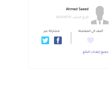
Ahmed Saeed
تاريخ النشر : 2025/07/11
أضف الي المفضلة
مشاركة عبر
جميع إعلانات البائع