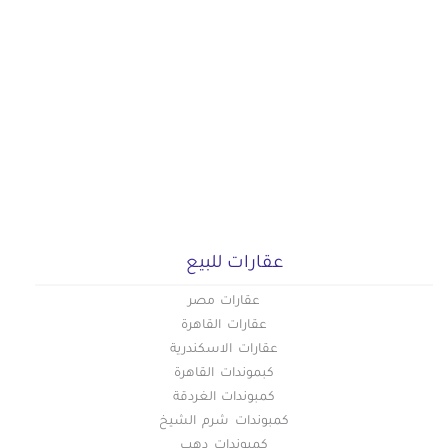
عقارات للبيع
عقارات مصر
عقارات القاهرة
عقارات الاسكندرية
كبموندات القاهرة
كمبوندات الغردقة
كمبوندات شرم الشيخ
كمبوندات دهب