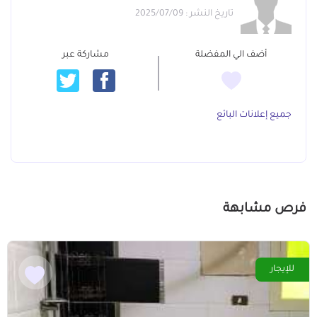
تاريخ النشر : 2025/07/09
أضف الي المفضلة
مشاركة عبر
جميع إعلانات البائع
فرص مشابهة
للإيجار