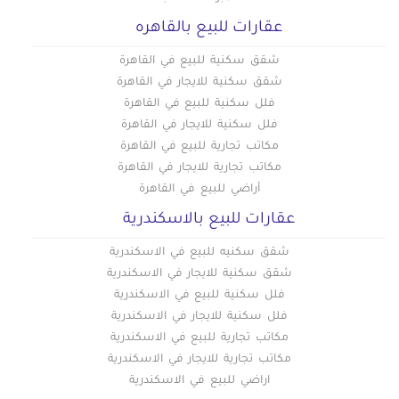
عقارات للبيع بالقاهره
شقق سكنية للبيع في القاهرة
شقق سكنية للايجار في القاهرة
فلل سكنية للبيع في القاهرة
فلل سكنية للايجار في القاهرة
مكاتب تجارية للبيع في القاهرة
مكاتب تجارية للايجار في القاهرة
أراضي للبيع في القاهرة
عقارات للبيع بالاسكندرية
شقق سكنيه للبيع في الاسكندرية
شقق سكنية للايجار في الاسكندرية
فلل سكنية للبيع في الاسكندرية
فلل سكنية للايجار في الاسكندرية
مكاتب تجارية للبيع في الاسكندرية
مكاتب تجارية للايجار في الاسكندرية
اراضي للبيع في الاسكندرية