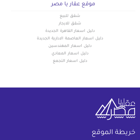
موقع عقار يا مصر
شقق للبيع
شقق للايجار
دليل اسعار القاهرة الجديدة
دليل اسعار العاصمة الادارية الجديدة
دليل اسعار المهندسين
دليل اسعار المعادي
دليل اسعار التجمع
خريطة الموقع