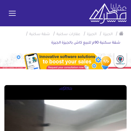
/
/
/
/
/
الجيزة
الجيزة
عقارات سكنية
شقة سكنية
شقة سكنية 90م للبيع كاش بالجيزة الجيزة