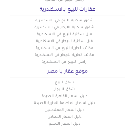
أراضي للبيع في القاهرة
عقارات للبيع بالاسكندرية
شقق سكنيه للبيع في الاسكندرية
شقق سكنية للايجار في الاسكندرية
فلل سكنية للبيع في الاسكندرية
فلل سكنية للايجار في الاسكندرية
مكاتب تجارية للبيع في الاسكندرية
مكاتب تجارية للايجار في الاسكندرية
اراضي للبيع في الاسكندرية
موقع عقار يا مصر
شقق للبيع
شقق للايجار
دليل اسعار القاهرة الجديدة
دليل اسعار العاصمة الادارية الجديدة
دليل اسعار المهندسين
دليل اسعار المعادي
دليل اسعار التجمع