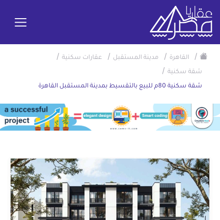
/
/
/
/
القاهرة
مدينة المستقبل
عقارات سكنية
/
شقة سكنية
شقة سكنية 80م للبيع بالتقسيط بمدينة المستقبل القاهرة