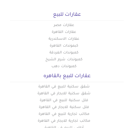
عقارات للبيع
عقارات مصر
عقارات القاهرة
عقارات الاسكندرية
كبموندات القاهرة
كمبوندات الغردقة
كمبوندات شرم الشيخ
كمبوندات دهب
عقارات للبيع بالقاهره
شقق سكنية للبيع في القاهرة
شقق سكنية للايجار في القاهرة
فلل سكنية للبيع في القاهرة
فلل سكنية للايجار في القاهرة
مكاتب تجارية للبيع في القاهرة
مكاتب تجارية للايجار في القاهرة