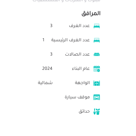
للبنوك و الشركات و المستشفيات
المرافق
عدد الغرف
3
عدد الغرف الرئيسية
1
عدد الصالات
3
عام البناء
2024
الواجهة
شمالية
موقف سيارة
حدائق