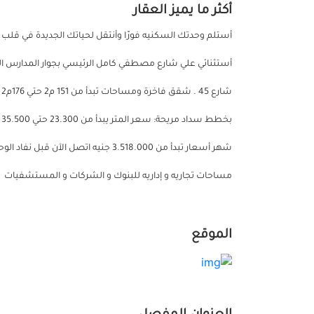
أكثر ما يميز العقار
مساحات تجاريه و إداريه للبنوك و الشركات و المستشفيات
الموقع