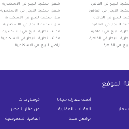
ية للبيع في القاهرة
شقق سكنيه للبيع في الاسكندرية
ية للايجار في القاهرة
شقق سكنية للايجار في الاسكندرية
ة للبيع في القاهرة
فلل سكنية للبيع في الاسكندرية
ة للايجار في القاهرة
فلل سكنية للايجار في الاسكندرية
ارية للبيع في القاهرة
مكاتب تجارية للبيع في الاسكندرية
ارية للايجار في القاهرة
مكاتب تجارية للايجار في الاسكندرية
بيع في القاهرة
اراضي للبيع في الاسكندرية
ة الموقع
(current)
أضف عقارك مجانا
كومباوندات
اسعار
المقالات العقارية
عن عقار يا مصر
تواصل معنا
اتفاقية الخصوصية