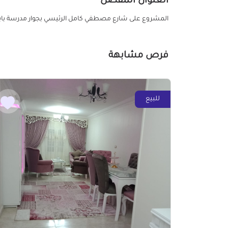
العنوان المفصل
المشروع على شارع مصطفي كامل الرئيسي بجوار مدرسة بايوني
فرص مشابهة
للبيع