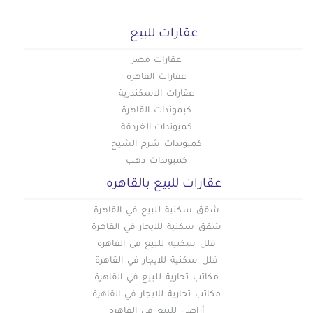
عقارات للبيع
عقارات مصر
عقارات القاهرة
عقارات الاسكندرية
كبموندات القاهرة
كمبوندات الغردقة
كمبوندات شرم الشيخ
كمبوندات دهب
عقارات للبيع بالقاهره
شقق سكنية للبيع في القاهرة
شقق سكنية للايجار في القاهرة
فلل سكنية للبيع في القاهرة
فلل سكنية للايجار في القاهرة
مكاتب تجارية للبيع في القاهرة
مكاتب تجارية للايجار في القاهرة
أراضي للبيع في القاهرة