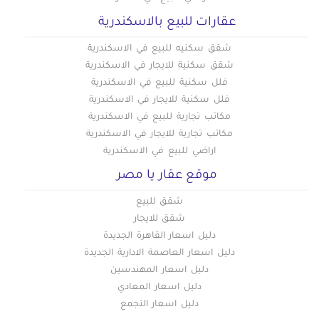
عقارات للبيع بالاسكندرية
شقق سكنيه للبيع في الاسكندرية
شقق سكنية للايجار في الاسكندرية
فلل سكنية للبيع في الاسكندرية
فلل سكنية للايجار في الاسكندرية
مكاتب تجارية للبيع في الاسكندرية
مكاتب تجارية للايجار في الاسكندرية
اراضي للبيع في الاسكندرية
موقع عقار يا مصر
شقق للبيع
شقق للايجار
دليل اسعار القاهرة الجديدة
دليل اسعار العاصمة الادارية الجديدة
دليل اسعار المهندسين
دليل اسعار المعادي
دليل اسعار التجمع