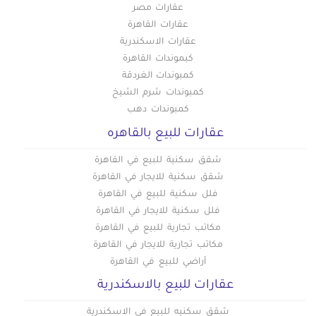
عقارات مصر
عقارات القاهرة
عقارات الاسكندرية
كبموندات القاهرة
كمبوندات الغردقة
كمبوندات شرم الشيخ
كمبوندات دهب
عقارات للبيع بالقاهره
شقق سكنية للبيع في القاهرة
شقق سكنية للايجار في القاهرة
فلل سكنية للبيع في القاهرة
فلل سكنية للايجار في القاهرة
مكاتب تجارية للبيع في القاهرة
مكاتب تجارية للايجار في القاهرة
أراضي للبيع في القاهرة
عقارات للبيع بالاسكندرية
شقق سكنيه للبيع في الاسكندرية