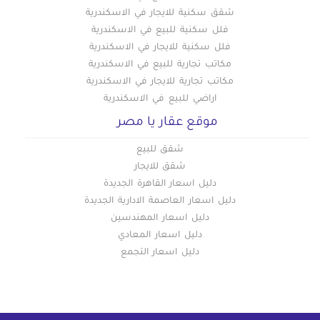
شقق سكنية للايجار في الاسكندرية
فلل سكنية للبيع في الاسكندرية
فلل سكنية للايجار في الاسكندرية
مكاتب تجارية للبيع في الاسكندرية
مكاتب تجارية للايجار في الاسكندرية
اراضي للبيع في الاسكندرية
موقع عقار يا مصر
شقق للبيع
شقق للايجار
دليل اسعار القاهرة الجديدة
دليل اسعار العاصمة الادارية الجديدة
دليل اسعار المهندسين
دليل اسعار المعادي
دليل اسعار التجمع