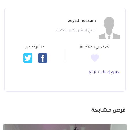
zeyad hossam
تاريخ النشر : 2025/06/29
أضف الي المفضلة
مشاركة عبر
جميع إعلانات البائع
فرص مشابهة