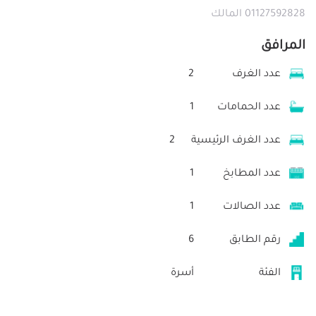
01127592828 المالك
المرافق
عدد الغرف
2
عدد الحمامات
1
عدد الغرف الرئيسية
2
عدد المطابخ
1
عدد الصالات
1
رقم الطابق
6
الفئة
أسرة