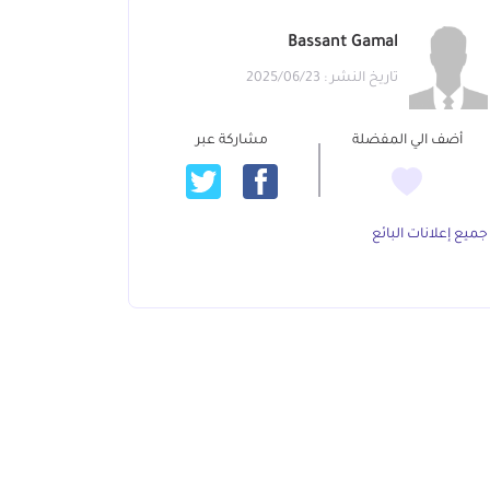
Bassant Gamal
تاريخ النشر : 2025/06/23
أضف الي المفضلة
مشاركة عبر
جميع إعلانات البائع