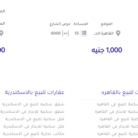
الم
الم
الموقع
المساحة
عرض الشارع
القاهرة الجديدة
55
0000
1,000 جنيه
000
 للبيع بالقاهره
عقارات للبيع بالاسكندرية
ية للبيع في القاهرة
شقق سكنيه للبيع في الاسكندرية
ية للايجار في القاهرة
شقق سكنية للايجار في الاسكندرية
ة للبيع في القاهرة
فلل سكنية للبيع في الاسكندرية
ة للايجار في القاهرة
فلل سكنية للايجار في الاسكندرية
ارية للبيع في القاهرة
مكاتب تجارية للبيع في الاسكندرية