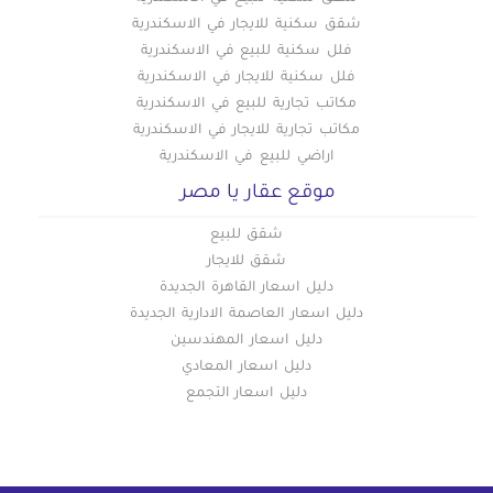
شقق سكنية للايجار في الاسكندرية
فلل سكنية للبيع في الاسكندرية
فلل سكنية للايجار في الاسكندرية
مكاتب تجارية للبيع في الاسكندرية
مكاتب تجارية للايجار في الاسكندرية
اراضي للبيع في الاسكندرية
موقع عقار يا مصر
شقق للبيع
شقق للايجار
دليل اسعار القاهرة الجديدة
دليل اسعار العاصمة الادارية الجديدة
دليل اسعار المهندسين
دليل اسعار المعادي
دليل اسعار التجمع