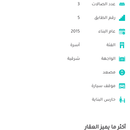
عدد الصالات
3
رقم الطابق
5
عام البناء
2015
الفئة
أسرة
الواجهة
شرقية
مصعد
موقف سيارة
حارس البناية
أكثر ما يميز العقار