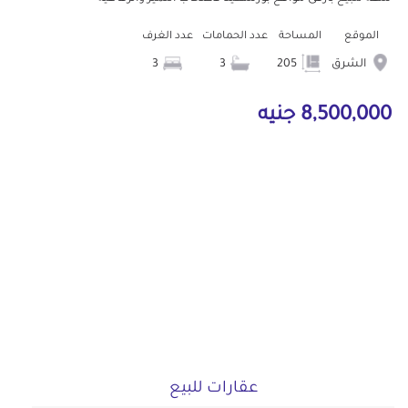
الموقع
المساحة
عدد الحمامات
عدد الغرف
الشرق
205
3
3
8,500,000 جنيه
عقارات للبيع