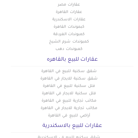
عقارات مصر
عقارات القاهرة
عقارات الاسكندرية
كبموندات القاهرة
كمبوندات الغردقة
كمبوندات شرم الشيخ
كمبوندات دهب
عقارات للبيع بالقاهره
شقق سكنية للبيع في القاهرة
شقق سكنية للايجار في القاهرة
فلل سكنية للبيع في القاهرة
فلل سكنية للايجار في القاهرة
مكاتب تجارية للبيع في القاهرة
مكاتب تجارية للايجار في القاهرة
أراضي للبيع في القاهرة
عقارات للبيع بالاسكندرية
شقق سكنيه للبيع في الاسكندرية