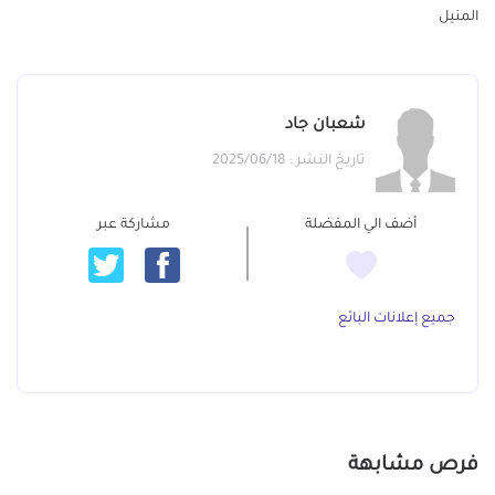
المنيل
شعبان جاد
تاريخ النشر : 2025/06/18
أضف الي المفضلة
مشاركة عبر
جميع إعلانات البائع
فرص مشابهة