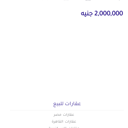
2,000,000 جنيه
عقارات للبيع
عقارات مصر
عقارات القاهرة