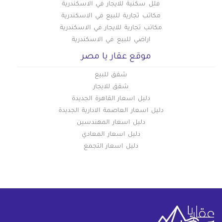
فلل سكنية للايجار في الاسكندرية
مكاتب تجارية للبيع في الاسكندرية
مكاتب تجارية للايجار في الاسكندرية
اراضي للبيع في الاسكندرية
موقع عقار يا مصر
شقق للبيع
شقق للايجار
دليل اسعار القاهرة الجديدة
دليل اسعار العاصمة الادارية الجديدة
دليل اسعار المهندسين
دليل اسعار المعادي
دليل اسعار التجمع