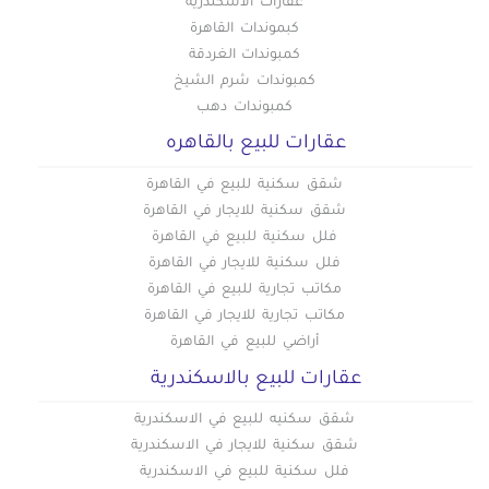
عقارات الاسكندرية
كبموندات القاهرة
كمبوندات الغردقة
كمبوندات شرم الشيخ
كمبوندات دهب
عقارات للبيع بالقاهره
شقق سكنية للبيع في القاهرة
شقق سكنية للايجار في القاهرة
فلل سكنية للبيع في القاهرة
فلل سكنية للايجار في القاهرة
مكاتب تجارية للبيع في القاهرة
مكاتب تجارية للايجار في القاهرة
أراضي للبيع في القاهرة
عقارات للبيع بالاسكندرية
شقق سكنيه للبيع في الاسكندرية
شقق سكنية للايجار في الاسكندرية
فلل سكنية للبيع في الاسكندرية