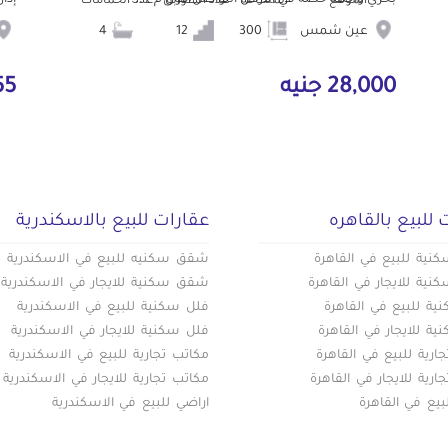
الموقع
المساحة
عدد الطوابق
عدد الحمامات
عين شمس
300
12
4
28,000 جنيه
5,555
 للبيع بالقاهره
عقارات للبيع بالاسكندرية
ية للبيع في القاهرة
شقق سكنيه للبيع في الاسكندرية
ية للايجار في القاهرة
شقق سكنية للايجار في الاسكندرية
ة للبيع في القاهرة
فلل سكنية للبيع في الاسكندرية
ة للايجار في القاهرة
فلل سكنية للايجار في الاسكندرية
ارية للبيع في القاهرة
مكاتب تجارية للبيع في الاسكندرية
ارية للايجار في القاهرة
مكاتب تجارية للايجار في الاسكندرية
بيع في القاهرة
اراضي للبيع في الاسكندرية