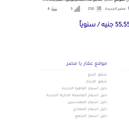
الموقع
المساحة
عدد الطوابق
عدد الحمامات
مصر الجديدة
250
3
4
5 جنيه / سنوياً
موقع عقار يا مصر
شقق للبيع
شقق للايجار
دليل اسعار القاهرة الجديدة
دليل اسعار العاصمة الادارية الجديدة
دليل اسعار المهندسين
دليل اسعار المعادي
دليل اسعار التجمع