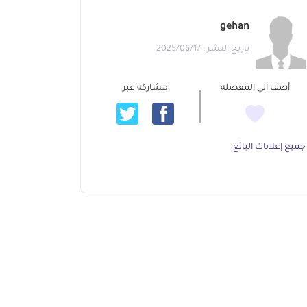
gehan
تاريخ النشر : 2025/06/17
أضف الي المفضلة
مشاركة عبر
جميع إعلانات البائع