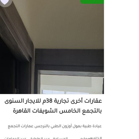
عقارات أخرى تجارية 38م للايجار السنوى
بالتجمع الخامس الشويفات القاهرة
عيادة طبية بمول أوزون الطبي بالنرجس عمارات التجمع
الخامس