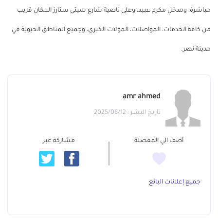
مباشرة، ومدخل مكرم عبيد، وعلى ناصية شارع سيتي ستارز المكان قريب
من كافة الخدمات، المواصلات، المولات الكبرى، وجميع المناطق الحيوية في
مدينة نصر.
amr ahmed
تاريخ النشر : 2025/06/12
أضف الي المفضلة
مشاركة عبر
جميع إعلانات البائع