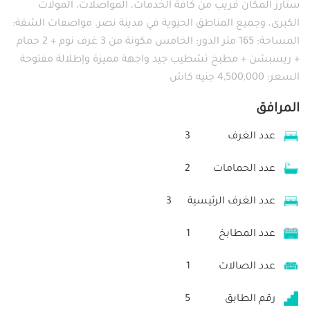
ستارز المكان قريب من كافة الخدمات، المواصلات، المولات
الكبرى، وجميع المناطق الحيوية في مدينة نصر. مواصفات الشقة:
المساحة: 165 متر الدور: الخامس مكونة من 3 غرف نوم + 2 حمام
+ ريسبشن + مطبخ تشطيب جيد واجهة مميزة وإطلالة مفتوحة
السعر: 4,500,000 جنيه كاش
المرافق
عدد الغرف
3
عدد الحمامات
2
عدد الغرف الرئيسية
3
عدد المطابخ
1
عدد الصالات
1
رقم الطابق
5