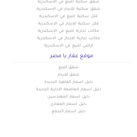
شقق سكنيه للبيع في الاسكندرية
شقق سكنية للايجار في الاسكندرية
فلل سكنية للبيع في الاسكندرية
فلل سكنية للايجار في الاسكندرية
مكاتب تجارية للبيع في الاسكندرية
مكاتب تجارية للايجار في الاسكندرية
اراضي للبيع في الاسكندرية
موقع عقار يا مصر
شقق للبيع
شقق للايجار
دليل اسعار القاهرة الجديدة
دليل اسعار العاصمة الادارية الجديدة
دليل اسعار المهندسين
دليل اسعار المعادي
دليل اسعار التجمع