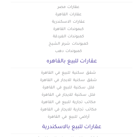
عقارات مصر
عقارات القاهرة
عقارات الاسكندرية
كبموندات القاهرة
كمبوندات الغردقة
كمبوندات شرم الشيخ
كمبوندات دهب
عقارات للبيع بالقاهره
شقق سكنية للبيع في القاهرة
شقق سكنية للايجار في القاهرة
فلل سكنية للبيع في القاهرة
فلل سكنية للايجار في القاهرة
مكاتب تجارية للبيع في القاهرة
مكاتب تجارية للايجار في القاهرة
أراضي للبيع في القاهرة
عقارات للبيع بالاسكندرية