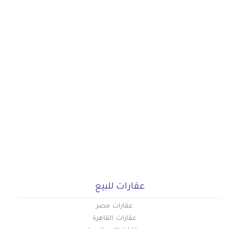
عقارات للبيع
عقارات مصر
عقارات القاهرة