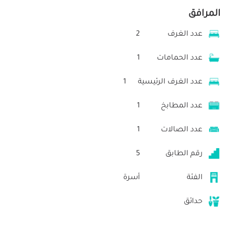
المرافق
عدد الغرف
2
عدد الحمامات
1
عدد الغرف الرئيسية
1
عدد المطابخ
1
عدد الصالات
1
رقم الطابق
5
الفئة
أسرة
حدائق