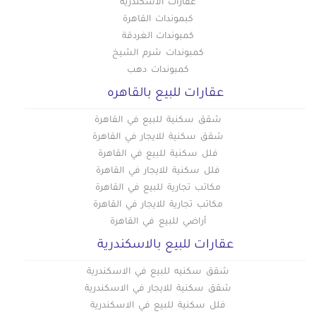
عقارات الاسكندرية
كبموندات القاهرة
كمبوندات الغردقة
كمبوندات شرم الشيخ
كمبوندات دهب
عقارات للبيع بالقاهره
شقق سكنية للبيع في القاهرة
شقق سكنية للايجار في القاهرة
فلل سكنية للبيع في القاهرة
فلل سكنية للايجار في القاهرة
مكاتب تجارية للبيع في القاهرة
مكاتب تجارية للايجار في القاهرة
أراضي للبيع في القاهرة
عقارات للبيع بالاسكندرية
شقق سكنيه للبيع في الاسكندرية
شقق سكنية للايجار في الاسكندرية
فلل سكنية للبيع في الاسكندرية