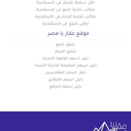
فلل سكنية للايجار في الاسكندرية
مكاتب تجارية للبيع في الاسكندرية
مكاتب تجارية للايجار في الاسكندرية
اراضي للبيع في الاسكندرية
موقع عقار يا مصر
شقق للبيع
شقق للايجار
دليل اسعار القاهرة الجديدة
دليل اسعار العاصمة الادارية الجديدة
دليل اسعار المهندسين
دليل اسعار المعادي
دليل اسعار التجمع