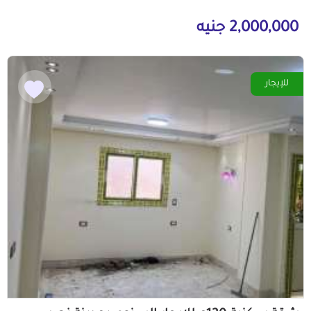
2,000,000 جنيه
للإيجار