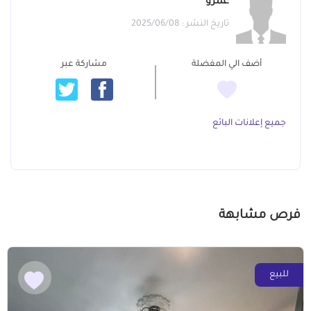
عمرو
تاريخ النشر : 2025/06/08
أضف الي المفضلة
مشاركة عبر
جميع إعلانات البائع
فرص مشابهة
للبيع