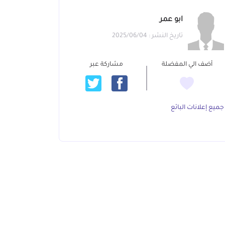
ابو عمر
تاريخ النشر : 2025/06/04
أضف الي المفضلة
مشاركة عبر
جميع إعلانات البائع