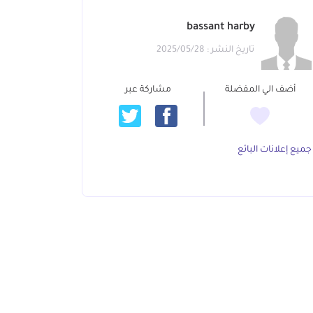
bassant harby
تاريخ النشر : 2025/05/28
أضف الي المفضلة
مشاركة عبر
جميع إعلانات البائع