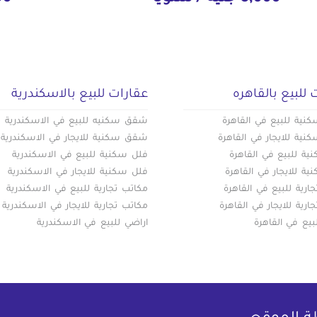
 للبيع بالقاهره
عقارات للبيع بالاسكندرية
ية للبيع في القاهرة
شقق سكنيه للبيع في الاسكندرية
ية للايجار في القاهرة
شقق سكنية للايجار في الاسكندرية
ة للبيع في القاهرة
فلل سكنية للبيع في الاسكندرية
ة للايجار في القاهرة
فلل سكنية للايجار في الاسكندرية
ارية للبيع في القاهرة
مكاتب تجارية للبيع في الاسكندرية
ارية للايجار في القاهرة
مكاتب تجارية للايجار في الاسكندرية
بيع في القاهرة
اراضي للبيع في الاسكندرية