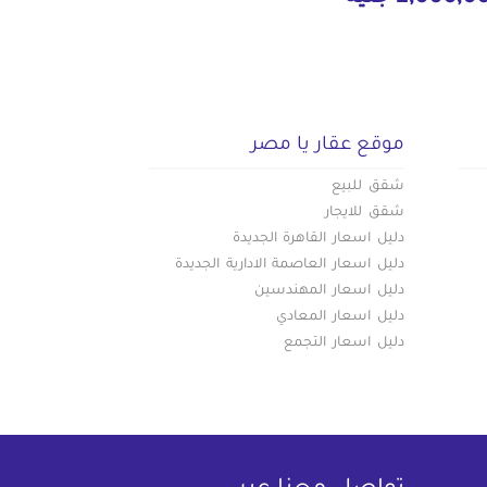
موقع عقار يا مصر
شقق للبيع
شقق للايجار
دليل اسعار القاهرة الجديدة
دليل اسعار العاصمة الادارية الجديدة
دليل اسعار المهندسين
دليل اسعار المعادي
دليل اسعار التجمع