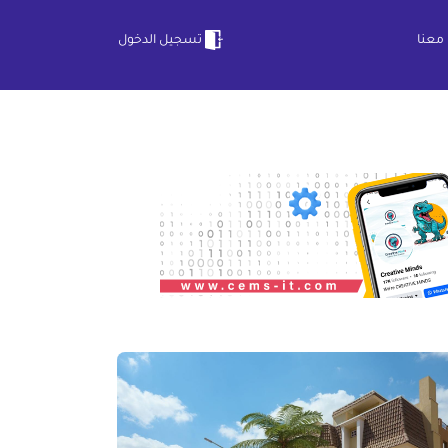
معنا
تسجيل الدخول