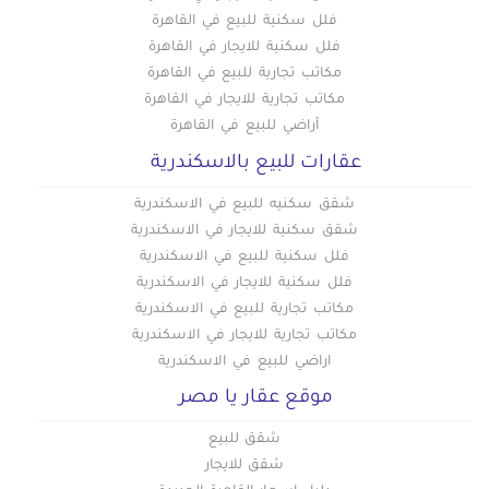
فلل سكنية للبيع في القاهرة
فلل سكنية للايجار في القاهرة
مكاتب تجارية للبيع في القاهرة
مكاتب تجارية للايجار في القاهرة
أراضي للبيع في القاهرة
عقارات للبيع بالاسكندرية
شقق سكنيه للبيع في الاسكندرية
شقق سكنية للايجار في الاسكندرية
فلل سكنية للبيع في الاسكندرية
فلل سكنية للايجار في الاسكندرية
مكاتب تجارية للبيع في الاسكندرية
مكاتب تجارية للايجار في الاسكندرية
اراضي للبيع في الاسكندرية
موقع عقار يا مصر
شقق للبيع
شقق للايجار