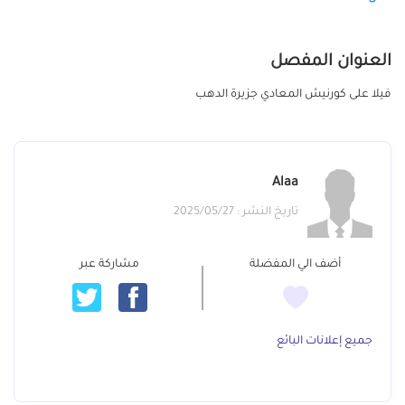
العنوان المفصل
فيلا على كورنيش المعادي جزيرة الدهب
Alaa
تاريخ النشر : 2025/05/27
أضف الي المفضلة
مشاركة عبر
جميع إعلانات البائع