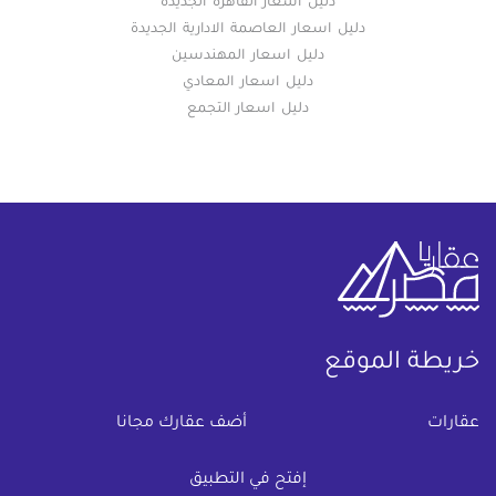
دليل اسعار القاهرة الجديدة
دليل اسعار العاصمة الادارية الجديدة
دليل اسعار المهندسين
دليل اسعار المعادي
دليل اسعار التجمع
خريطة الموقع
(current)
عقارات
أضف عقارك مجانا
كومباوندات
دليل الاسعار
إفتح في التطبيق