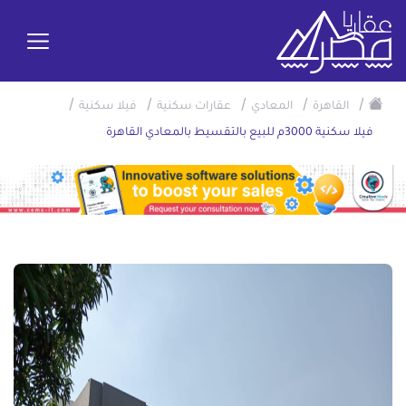
/
/
/
/
/
القاهرة
المعادي
عقارات سكنية
فيلا سكنية
فيلا سكنية 3000م للبيع بالتقسيط بالمعادي القاهرة