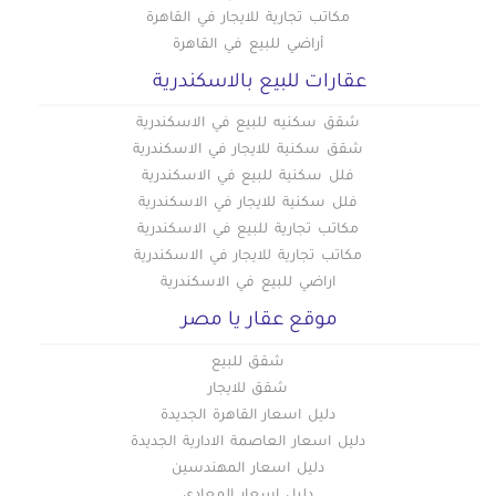
مكاتب تجارية للايجار في القاهرة
أراضي للبيع في القاهرة
عقارات للبيع بالاسكندرية
شقق سكنيه للبيع في الاسكندرية
شقق سكنية للايجار في الاسكندرية
فلل سكنية للبيع في الاسكندرية
فلل سكنية للايجار في الاسكندرية
مكاتب تجارية للبيع في الاسكندرية
مكاتب تجارية للايجار في الاسكندرية
اراضي للبيع في الاسكندرية
موقع عقار يا مصر
شقق للبيع
شقق للايجار
دليل اسعار القاهرة الجديدة
دليل اسعار العاصمة الادارية الجديدة
دليل اسعار المهندسين
دليل اسعار المعادي