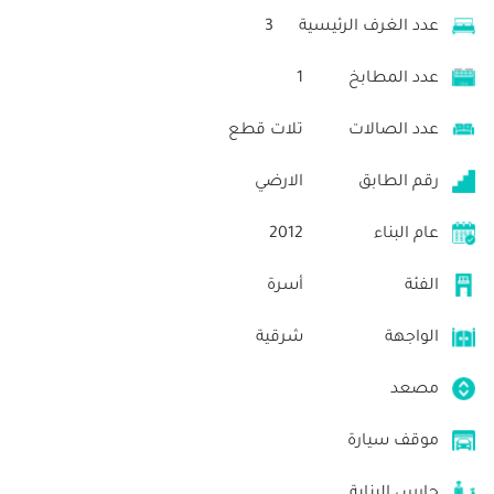
عدد الغرف الرئيسية
3
عدد المطابخ
1
عدد الصالات
تلات قطع
رقم الطابق
الارضي
عام البناء
2012
الفئة
أسرة
الواجهة
شرقية
مصعد
موقف سيارة
حارس البناية