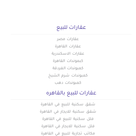
عقارات للبيع
عقارات مصر
عقارات القاهرة
عقارات الاسكندرية
كبموندات القاهرة
كمبوندات الغردقة
كمبوندات شرم الشيخ
كمبوندات دهب
عقارات للبيع بالقاهره
شقق سكنية للبيع في القاهرة
شقق سكنية للايجار في القاهرة
فلل سكنية للبيع في القاهرة
فلل سكنية للايجار في القاهرة
مكاتب تجارية للبيع في القاهرة