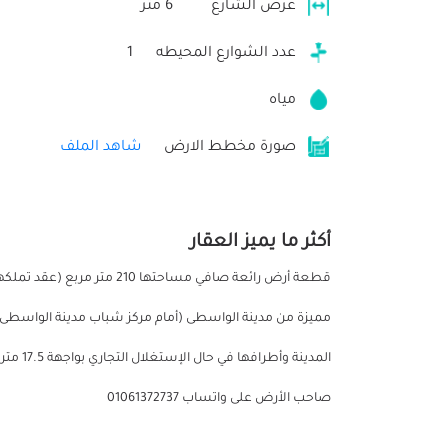
عرض الشارع
6 متر
عدد الشوارع المحيطه
1
مياه
صورة مخطط الارض
شاهد الملف
أكثر ما يميز العقار
مميزة من مدينة الواسطى (أمام مركز شباب مدينة الواسطى
المدينة
صاحب الأرض على واتساب 01061372737