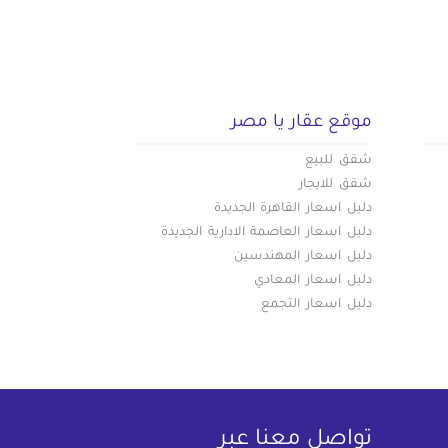
موقع عقار يا مصر
شقق للبيع
شقق للايجار
دليل اسعار القاهرة الجديدة
دليل اسعار العاصمة الادارية الجديدة
دليل اسعار المهندسين
دليل اسعار المعادي
دليل اسعار التجمع
تواصل معنا عبر