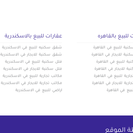
 للبيع بالقاهره
عقارات للبيع بالاسكندرية
ية للبيع في القاهرة
شقق سكنيه للبيع في الاسكندرية
ية للايجار في القاهرة
شقق سكنية للايجار في الاسكندرية
ة للبيع في القاهرة
فلل سكنية للبيع في الاسكندرية
ة للايجار في القاهرة
فلل سكنية للايجار في الاسكندرية
ارية للبيع في القاهرة
مكاتب تجارية للبيع في الاسكندرية
ارية للايجار في القاهرة
مكاتب تجارية للايجار في الاسكندرية
بيع في القاهرة
اراضي للبيع في الاسكندرية
ة الموقع