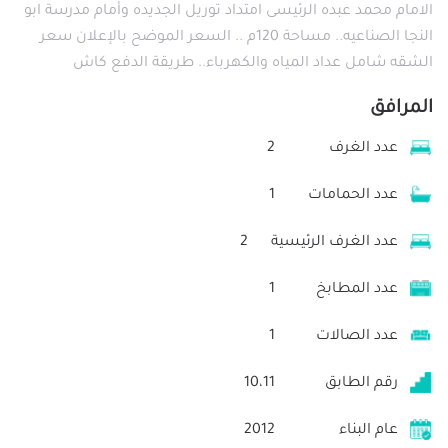
الامام محمد عبده الرئيسى امتداد توريل الجديده وأمام مدرسة ابو
النجا الصناعيه.. مساحة 120م .. السعر الموضح بالإعلان سعر
الشقه شامل عداد المياه والكهرباء.. طريقة الدفع كاش
المرافق
عدد الغرف
2
عدد الحمامات
1
عدد الغرف الرئيسية
2
عدد المطابخ
1
عدد الصالات
1
رقم الطابق
10،11
عام البناء
2012