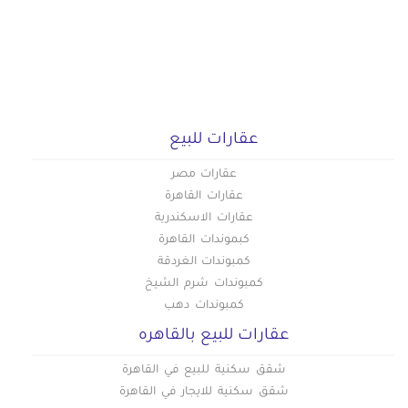
عقارات للبيع
عقارات مصر
عقارات القاهرة
عقارات الاسكندرية
كبموندات القاهرة
كمبوندات الغردقة
كمبوندات شرم الشيخ
كمبوندات دهب
عقارات للبيع بالقاهره
شقق سكنية للبيع في القاهرة
شقق سكنية للايجار في القاهرة