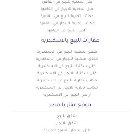
فلل سكنية للبيع في القاهرة
فلل سكنية للايجار في القاهرة
مكاتب تجارية للبيع في القاهرة
مكاتب تجارية للايجار في القاهرة
أراضي للبيع في القاهرة
عقارات للبيع بالاسكندرية
شقق سكنيه للبيع في الاسكندرية
شقق سكنية للايجار في الاسكندرية
فلل سكنية للبيع في الاسكندرية
فلل سكنية للايجار في الاسكندرية
مكاتب تجارية للبيع في الاسكندرية
مكاتب تجارية للايجار في الاسكندرية
اراضي للبيع في الاسكندرية
موقع عقار يا مصر
شقق للبيع
شقق للايجار
دليل اسعار القاهرة الجديدة