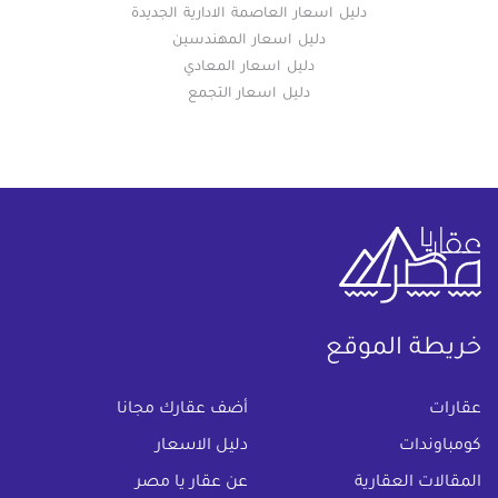
دليل اسعار العاصمة الادارية الجديدة
دليل اسعار المهندسين
دليل اسعار المعادي
دليل اسعار التجمع
خريطة الموقع
(current)
عقارات
أضف عقارك مجانا
كومباوندات
دليل الاسعار
المقالات العقارية
عن عقار يا مصر