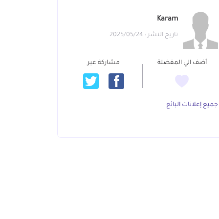
Karam
تاريخ النشر : 2025/05/24
أضف الي المفضلة
مشاركة عبر
جميع إعلانات البائع