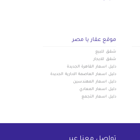
موقع عقار يا مصر
شقق للبيع
شقق للايجار
دليل اسعار القاهرة الجديدة
دليل اسعار العاصمة الادارية الجديدة
دليل اسعار المهندسين
دليل اسعار المعادي
دليل اسعار التجمع
تواصل معنا عبر