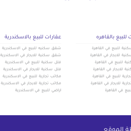
 للبيع بالقاهره
عقارات للبيع بالاسكندرية
ية للبيع في القاهرة
شقق سكنيه للبيع في الاسكندرية
ية للايجار في القاهرة
شقق سكنية للايجار في الاسكندرية
ة للبيع في القاهرة
فلل سكنية للبيع في الاسكندرية
ة للايجار في القاهرة
فلل سكنية للايجار في الاسكندرية
ارية للبيع في القاهرة
مكاتب تجارية للبيع في الاسكندرية
ارية للايجار في القاهرة
مكاتب تجارية للايجار في الاسكندرية
بيع في القاهرة
اراضي للبيع في الاسكندرية
ة الموقع