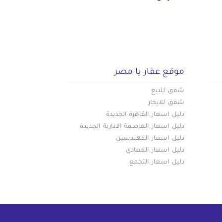
موقع عقار يا مصر
شقق للبيع
شقق للايجار
دليل اسعار القاهرة الجديدة
دليل اسعار العاصمة الادارية الجديدة
دليل اسعار المهندسين
دليل اسعار المعادي
دليل اسعار التجمع