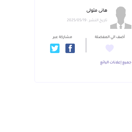
هانى متولى
تاريخ النشر : 2025/05/19
أضف الي المفضلة
مشاركة عبر
جميع إعلانات البائع