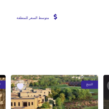
متوسط السعر للمنطقة
للبيع
ل