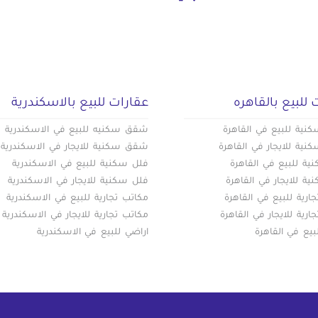
 للبيع بالقاهره
عقارات للبيع بالاسكندرية
ية للبيع في القاهرة
شقق سكنيه للبيع في الاسكندرية
ية للايجار في القاهرة
شقق سكنية للايجار في الاسكندرية
ة للبيع في القاهرة
فلل سكنية للبيع في الاسكندرية
ة للايجار في القاهرة
فلل سكنية للايجار في الاسكندرية
ارية للبيع في القاهرة
مكاتب تجارية للبيع في الاسكندرية
ارية للايجار في القاهرة
مكاتب تجارية للايجار في الاسكندرية
بيع في القاهرة
اراضي للبيع في الاسكندرية