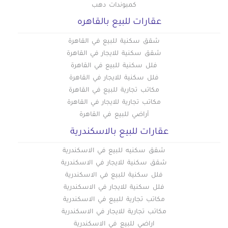
كمبوندات دهب
عقارات للبيع بالقاهره
شقق سكنية للبيع في القاهرة
شقق سكنية للايجار في القاهرة
فلل سكنية للبيع في القاهرة
فلل سكنية للايجار في القاهرة
مكاتب تجارية للبيع في القاهرة
مكاتب تجارية للايجار في القاهرة
أراضي للبيع في القاهرة
عقارات للبيع بالاسكندرية
شقق سكنيه للبيع في الاسكندرية
شقق سكنية للايجار في الاسكندرية
فلل سكنية للبيع في الاسكندرية
فلل سكنية للايجار في الاسكندرية
مكاتب تجارية للبيع في الاسكندرية
مكاتب تجارية للايجار في الاسكندرية
اراضي للبيع في الاسكندرية