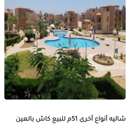
شاليه أنواع أخرى 51م للبيع كاش بالعين