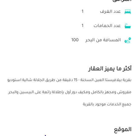
عدد الغرف
1
عدد الحمامات
1
المسافة من البحر
100
أكثر ما يميز العقار
بقرية بيلافيستا العين السخنة - 15 دقيقة من طريق الجلالة شالية استوديو
مفروش ومجهز بالكامل ومكيف دور أول بإطلالة رائعة على البيسين والبحر
جميع الخدمات موجود بالقرية
الموقع