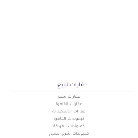
عقارات للبيع
عقارات مصر
عقارات القاهرة
عقارات الاسكندرية
كبموندات القاهرة
كمبوندات الغردقة
كمبوندات شرم الشيخ