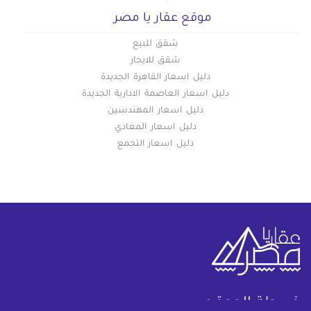
موقع عقار يا مصر
شقق للبيع
شقق للايجار
دليل اسعار القاهرة الجديدة
دليل اسعار العاصمة الادارية الجديدة
دليل اسعار المهندسين
دليل اسعار المعادي
دليل اسعار التجمع
خريطة الموقع