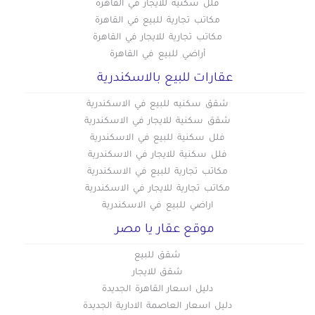
فلل سكنية للايجار في القاهرة
مكاتب تجارية للبيع في القاهرة
مكاتب تجارية للايجار في القاهرة
أراضي للبيع في القاهرة
عقارات للبيع بالاسكندرية
شقق سكنيه للبيع في الاسكندرية
شقق سكنية للايجار في الاسكندرية
فلل سكنية للبيع في الاسكندرية
فلل سكنية للايجار في الاسكندرية
مكاتب تجارية للبيع في الاسكندرية
مكاتب تجارية للايجار في الاسكندرية
اراضي للبيع في الاسكندرية
موقع عقار يا مصر
شقق للبيع
شقق للايجار
دليل اسعار القاهرة الجديدة
دليل اسعار العاصمة الادارية الجديدة