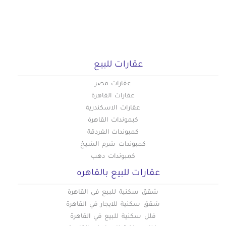
عقارات للبيع
عقارات مصر
عقارات القاهرة
عقارات الاسكندرية
كبموندات القاهرة
كمبوندات الغردقة
كمبوندات شرم الشيخ
كمبوندات دهب
عقارات للبيع بالقاهره
شقق سكنية للبيع في القاهرة
شقق سكنية للايجار في القاهرة
فلل سكنية للبيع في القاهرة