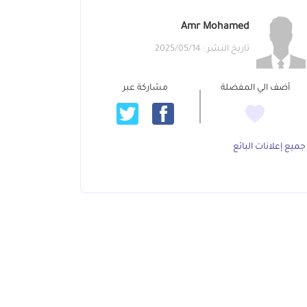
Amr Mohamed
تاريخ النشر : 2025/05/14
أضف الي المفضلة
مشاركة عبر
جميع إعلانات البائع