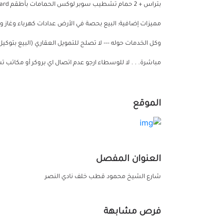
مميزات إضافية: البيع بحصة في الأرض عدادات كهرباء وغاز و
وكل الخدمات حوله --- لا تصلح للتمويل العقاري (البيع بتوك
مباشرة. . . لا للوسطاء ارجو عدم اتصال اي بروكر أو مكاتب 
الموقع
العنوان المفصل
شارع الشيخ محمود قطب خلف نادي النصر
فرص مشابهة