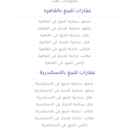
كمبوندات دهب
عقارات للبيع بالقاهره
شقق سكنية للبيع في القاهرة
شقق سكنية للايجار في القاهرة
فلل سكنية للبيع في القاهرة
فلل سكنية للايجار في القاهرة
مكاتب تجارية للبيع في القاهرة
مكاتب تجارية للايجار في القاهرة
أراضي للبيع في القاهرة
عقارات للبيع بالاسكندرية
شقق سكنيه للبيع في الاسكندرية
شقق سكنية للايجار في الاسكندرية
فلل سكنية للبيع في الاسكندرية
فلل سكنية للايجار في الاسكندرية
مكاتب تجارية للبيع في الاسكندرية
مكاتب تجارية للايجار في الاسكندرية
اراضي للبيع في الاسكندرية