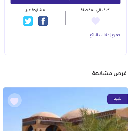
أضف الي المفضلة
مشاركة عبر
جميع إعلانات البائع
فرص مشابهة
للبيع