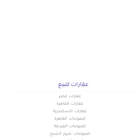
عقارات للبيع
عقارات مصر
عقارات القاهرة
عقارات الاسكندرية
كبموندات القاهرة
كمبوندات الغردقة
كمبوندات شرم الشيخ