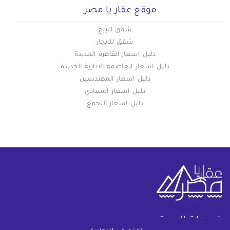
موقع عقار يا مصر
شقق للبيع
شقق للايجار
دليل اسعار القاهرة الجديدة
دليل اسعار العاصمة الادارية الجديدة
دليل اسعار المهندسين
دليل اسعار المعادي
دليل اسعار التجمع
خريطة الموقع