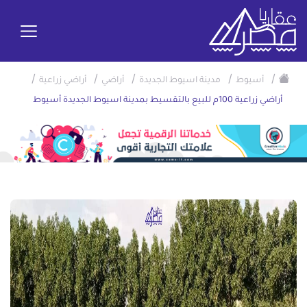
/
/
/
/
/
أسيوط
مدينة اسيوط الجديدة
أراضي
أراضي زراعية
أراضي زراعية 100م للبيع بالتقسيط بمدينة اسيوط الجديدة أسيوط