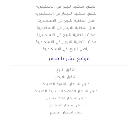
شقق سكنيه للبيع في الاسكندرية
شقق سكنية للايجار في الاسكندرية
فلل سكنية للبيع في الاسكندرية
فلل سكنية للايجار في الاسكندرية
مكاتب تجارية للبيع في الاسكندرية
مكاتب تجارية للايجار في الاسكندرية
اراضي للبيع في الاسكندرية
موقع عقار يا مصر
شقق للبيع
شقق للايجار
دليل اسعار القاهرة الجديدة
دليل اسعار العاصمة الادارية الجديدة
دليل اسعار المهندسين
دليل اسعار المعادي
دليل اسعار التجمع