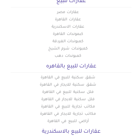
عقارات للبيع
عقارات مصر
عقارات القاهرة
عقارات الاسكندرية
كبموندات القاهرة
كمبوندات الغردقة
كمبوندات شرم الشيخ
كمبوندات دهب
عقارات للبيع بالقاهره
شقق سكنية للبيع في القاهرة
شقق سكنية للايجار في القاهرة
فلل سكنية للبيع في القاهرة
فلل سكنية للايجار في القاهرة
مكاتب تجارية للبيع في القاهرة
مكاتب تجارية للايجار في القاهرة
أراضي للبيع في القاهرة
عقارات للبيع بالاسكندرية