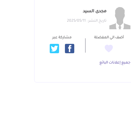
مجدى السيد
تاريخ النشر : 2025/05/11
أضف الي المفضلة
مشاركة عبر
جميع إعلانات البائع