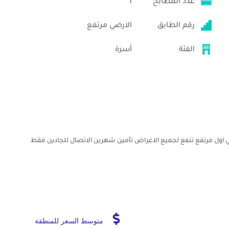
عدد المطابخ
1
رقم الطابق
الارضي مرتفع
الفئة
أسرة
اول مرتفع تنفع لجميع الاغراض تآمين شهرين الاتصال للجادين فقط
متوسط السعر للمنطقة