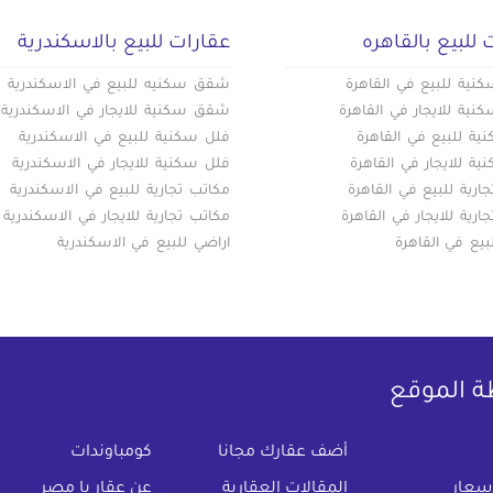
 للبيع بالقاهره
عقارات للبيع بالاسكندرية
ية للبيع في القاهرة
شقق سكنيه للبيع في الاسكندرية
ية للايجار في القاهرة
شقق سكنية للايجار في الاسكندرية
ة للبيع في القاهرة
فلل سكنية للبيع في الاسكندرية
ة للايجار في القاهرة
فلل سكنية للايجار في الاسكندرية
ارية للبيع في القاهرة
مكاتب تجارية للبيع في الاسكندرية
ارية للايجار في القاهرة
مكاتب تجارية للايجار في الاسكندرية
بيع في القاهرة
اراضي للبيع في الاسكندرية
ة الموقع
(current)
أضف عقارك مجانا
كومباوندات
اسعار
المقالات العقارية
عن عقار يا مصر