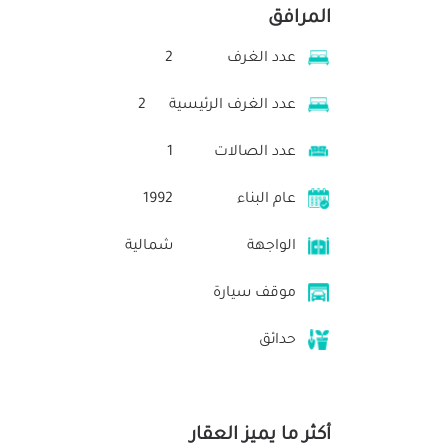
المرافق
عدد الغرف
2
عدد الغرف الرئيسية
2
عدد الصالات
1
عام البناء
1992
الواجهة
شمالية
موقف سيارة
حدائق
أكثر ما يميز العقار