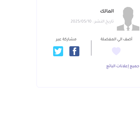
المالك
تاريخ النشر : 2025/05/10
أضف الي المفضلة
مشاركة عبر
جميع إعلانات البائع