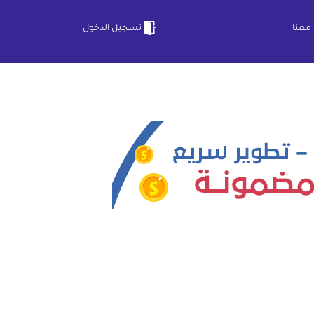
معنا
تسجيل الدخول