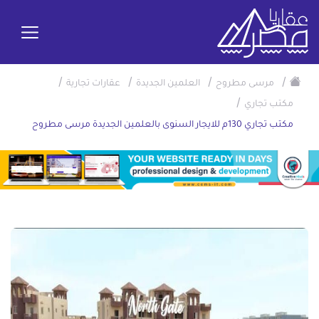
/
/
/
/
مرسى مطروح
العلمين الجديدة
عقارات تجارية
/
مكتب تجاري
مكتب تجاري 130م للايجار السنوى بالعلمين الجديدة مرسى مطروح