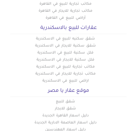
مكاتب تجارية للبيع في القاهرة
مكاتب تجارية للايجار في القاهرة
أراضي للبيع في القاهرة
عقارات للبيع بالاسكندرية
شقق سكنيه للبيع في الاسكندرية
شقق سكنية للايجار في الاسكندرية
فلل سكنية للبيع في الاسكندرية
فلل سكنية للايجار في الاسكندرية
مكاتب تجارية للبيع في الاسكندرية
مكاتب تجارية للايجار في الاسكندرية
اراضي للبيع في الاسكندرية
موقع عقار يا مصر
شقق للبيع
شقق للايجار
دليل اسعار القاهرة الجديدة
دليل اسعار العاصمة الادارية الجديدة
دليل اسعار المهندسين