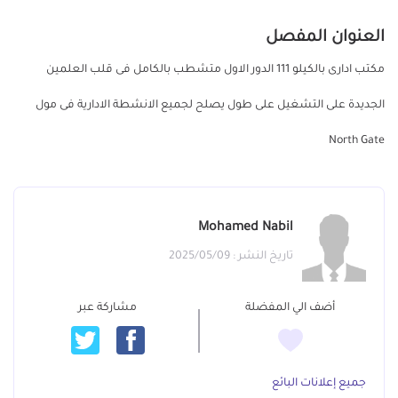
العنوان المفصل
مكتب ادارى بالكيلو 111 الدور الاول متشطب بالكامل فى قلب العلمين
الجديدة على التشغيل على طول يصلح لجميع الانشطة الادارية فى مول
North Gate
Mohamed Nabil
تاريخ النشر : 2025/05/09
أضف الي المفضلة
مشاركة عبر
جميع إعلانات البائع