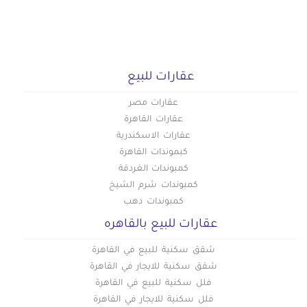
عقارات للبيع
عقارات مصر
عقارات القاهرة
عقارات الاسكندرية
كبموندات القاهرة
كمبوندات الغردقة
كمبوندات شرم الشيخ
كمبوندات دهب
عقارات للبيع بالقاهره
شقق سكنية للبيع في القاهرة
شقق سكنية للايجار في القاهرة
فلل سكنية للبيع في القاهرة
فلل سكنية للايجار في القاهرة