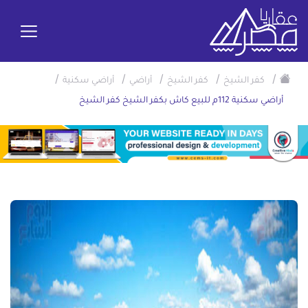
/
/
/
/
/
كفر الشيخ
كفر الشيخ
أراضي
أراضي سكنية
أراضي سكنية 112م للبيع كاش بكفر الشيخ كفر الشيخ