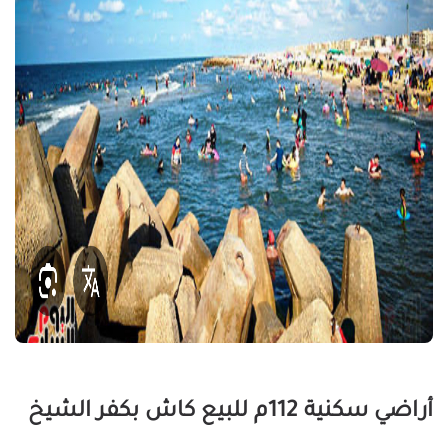
أراضي سكنية 112م للبيع كاش بكفر الشيخ