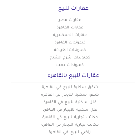
عقارات للبيع
عقارات مصر
عقارات القاهرة
عقارات الاسكندرية
كبموندات القاهرة
كمبوندات الغردقة
كمبوندات شرم الشيخ
كمبوندات دهب
عقارات للبيع بالقاهره
شقق سكنية للبيع في القاهرة
شقق سكنية للايجار في القاهرة
فلل سكنية للبيع في القاهرة
فلل سكنية للايجار في القاهرة
مكاتب تجارية للبيع في القاهرة
مكاتب تجارية للايجار في القاهرة
أراضي للبيع في القاهرة