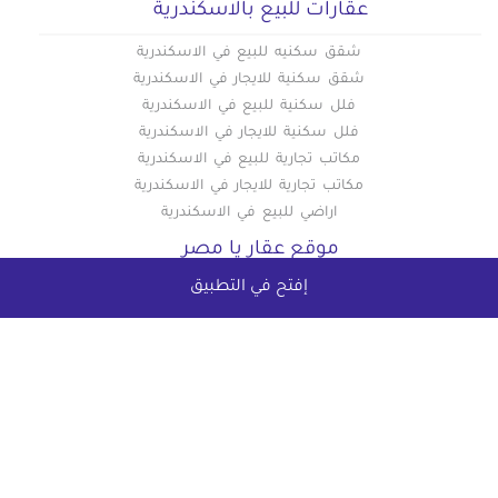
عقارات للبيع بالاسكندرية
شقق سكنيه للبيع في الاسكندرية
شقق سكنية للايجار في الاسكندرية
فلل سكنية للبيع في الاسكندرية
فلل سكنية للايجار في الاسكندرية
مكاتب تجارية للبيع في الاسكندرية
مكاتب تجارية للايجار في الاسكندرية
اراضي للبيع في الاسكندرية
موقع عقار يا مصر
إفتح في التطبيق
شقق للبيع
شقق للايجار
دليل اسعار القاهرة الجديدة
دليل اسعار العاصمة الادارية الجديدة
دليل اسعار المهندسين
دليل اسعار المعادي
دليل اسعار التجمع