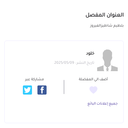
العنوان المفصل
بلطيم شاطيزالفيروز
خلود
تاريخ النشر : 2025/05/09
أضف الي المفضلة
مشاركة عبر
جميع إعلانات البائع