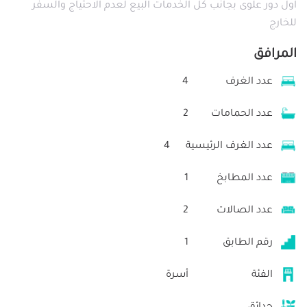
اول دور علوى بجانب كل الخدمات البيع لعدم الاحتياج والسفر
للخارج
المرافق
عدد الغرف
4
عدد الحمامات
2
عدد الغرف الرئيسية
4
عدد المطابخ
1
عدد الصالات
2
رقم الطابق
1
الفئة
أسرة