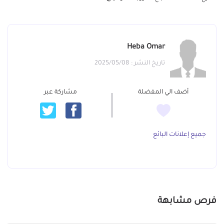
Heba Omar
تاريخ النشر : 2025/05/08
أضف الي المفضلة
مشاركة عبر
جميع إعلانات البائع
فرص مشابهة