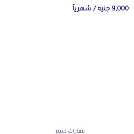
9,000 جنيه / شهرياً
عقارات للبيع