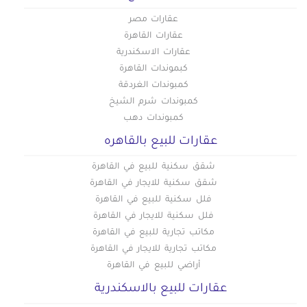
عقارات مصر
عقارات القاهرة
عقارات الاسكندرية
كبموندات القاهرة
كمبوندات الغردقة
كمبوندات شرم الشيخ
كمبوندات دهب
عقارات للبيع بالقاهره
شقق سكنية للبيع في القاهرة
شقق سكنية للايجار في القاهرة
فلل سكنية للبيع في القاهرة
فلل سكنية للايجار في القاهرة
مكاتب تجارية للبيع في القاهرة
مكاتب تجارية للايجار في القاهرة
أراضي للبيع في القاهرة
عقارات للبيع بالاسكندرية