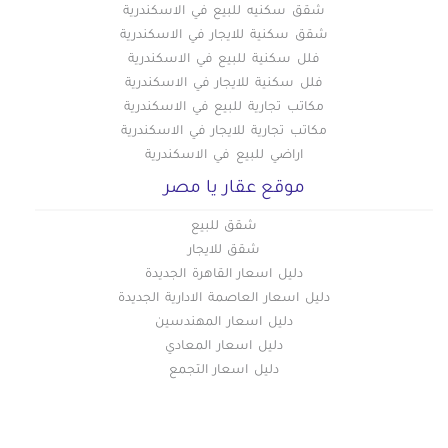
شقق سكنيه للبيع في الاسكندرية
شقق سكنية للايجار في الاسكندرية
فلل سكنية للبيع في الاسكندرية
فلل سكنية للايجار في الاسكندرية
مكاتب تجارية للبيع في الاسكندرية
مكاتب تجارية للايجار في الاسكندرية
اراضي للبيع في الاسكندرية
موقع عقار يا مصر
شقق للبيع
شقق للايجار
دليل اسعار القاهرة الجديدة
دليل اسعار العاصمة الادارية الجديدة
دليل اسعار المهندسين
دليل اسعار المعادي
دليل اسعار التجمع