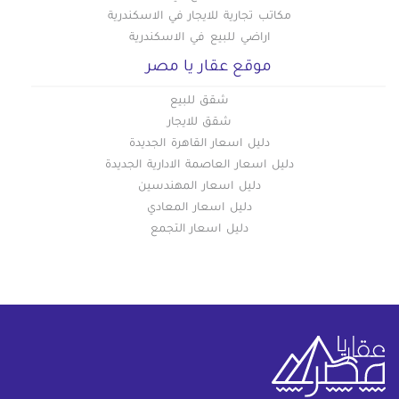
مكاتب تجارية للايجار في الاسكندرية
اراضي للبيع في الاسكندرية
موقع عقار يا مصر
شقق للبيع
شقق للايجار
دليل اسعار القاهرة الجديدة
دليل اسعار العاصمة الادارية الجديدة
دليل اسعار المهندسين
دليل اسعار المعادي
دليل اسعار التجمع