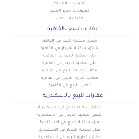
كمبوندات الغردقة
كمبوندات شرم الشيخ
كمبوندات دهب
عقارات للبيع بالقاهره
شقق سكنية للبيع في القاهرة
شقق سكنية للايجار في القاهرة
فلل سكنية للبيع في القاهرة
فلل سكنية للايجار في القاهرة
مكاتب تجارية للبيع في القاهرة
مكاتب تجارية للايجار في القاهرة
أراضي للبيع في القاهرة
عقارات للبيع بالاسكندرية
شقق سكنيه للبيع في الاسكندرية
شقق سكنية للايجار في الاسكندرية
فلل سكنية للبيع في الاسكندرية
فلل سكنية للايجار في الاسكندرية
مكاتب تجارية للبيع في الاسكندرية