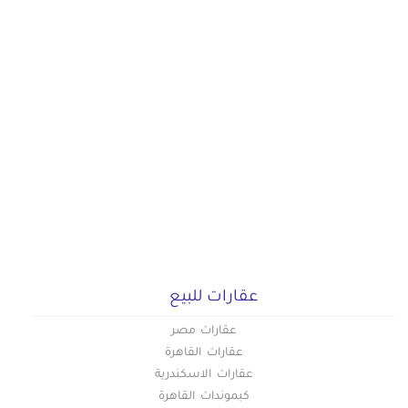
عقارات للبيع
عقارات مصر
عقارات القاهرة
عقارات الاسكندرية
كبموندات القاهرة