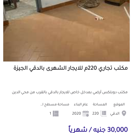
مكتب تجاري 220م للايجار الشهرى بالدقي الجيزة
مكتب دوبلكس أرضي بمدخل خاص للايجار بالدقي بالقرب من محي الدين
الموقع
المساحة
عام البناء
مساحة مسطح البناء
الدقي
220
2020
1
30,000 جنيه / شهرياً