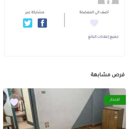
أضف الي المفضلة
مشاركة عبر
جميع إعلانات البائع
فرص مشابهة
للإيجار