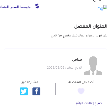
متوسط السعر للمنطق
العنوان المفصل
ش قريه الزهراء الهانوفيل متفرع من نادي
سامي
تاريخ النشر : 2025/05/06
أضف الي المفضلة
مشاركة عبر
جميع إعلانات البائع