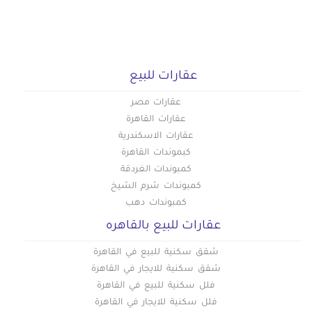
عقارات للبيع
عقارات مصر
عقارات القاهرة
عقارات الاسكندرية
كبموندات القاهرة
كمبوندات الغردقة
كمبوندات شرم الشيخ
كمبوندات دهب
عقارات للبيع بالقاهره
شقق سكنية للبيع في القاهرة
شقق سكنية للايجار في القاهرة
فلل سكنية للبيع في القاهرة
فلل سكنية للايجار في القاهرة