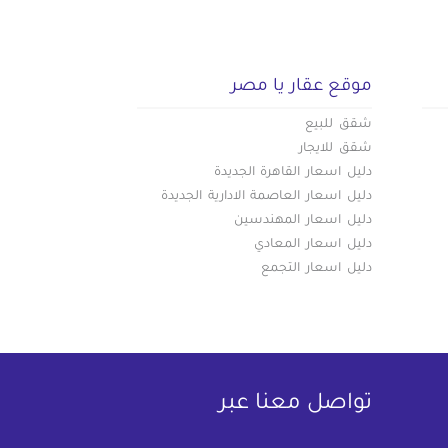
موقع عقار يا مصر
شقق للبيع
شقق للايجار
دليل اسعار القاهرة الجديدة
دليل اسعار العاصمة الادارية الجديدة
دليل اسعار المهندسين
دليل اسعار المعادي
دليل اسعار التجمع
تواصل معنا عبر