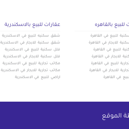
 للبيع بالقاهره
عقارات للبيع بالاسكندرية
ية للبيع في القاهرة
شقق سكنيه للبيع في الاسكندرية
ية للايجار في القاهرة
شقق سكنية للايجار في الاسكندرية
ة للبيع في القاهرة
فلل سكنية للبيع في الاسكندرية
ة للايجار في القاهرة
فلل سكنية للايجار في الاسكندرية
ارية للبيع في القاهرة
مكاتب تجارية للبيع في الاسكندرية
ارية للايجار في القاهرة
مكاتب تجارية للايجار في الاسكندرية
بيع في القاهرة
اراضي للبيع في الاسكندرية
ة الموقع