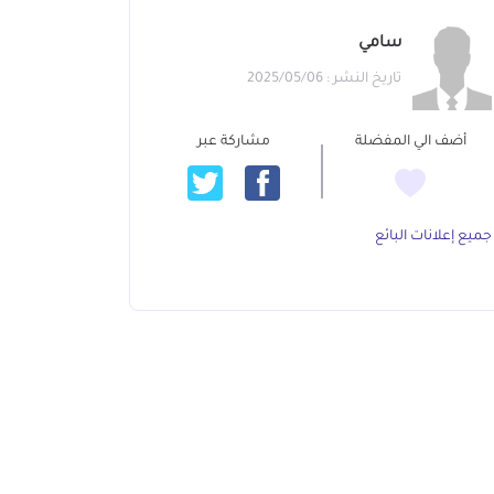
سامي
تاريخ النشر : 2025/05/06
أضف الي المفضلة
مشاركة عبر
جميع إعلانات البائع