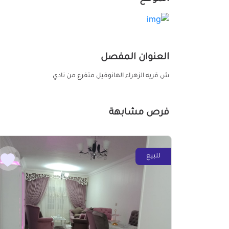
العنوان المفصل
ش قريه الزهراء الهانوفيل متفرع من نادي
فرص مشابهة
للبيع