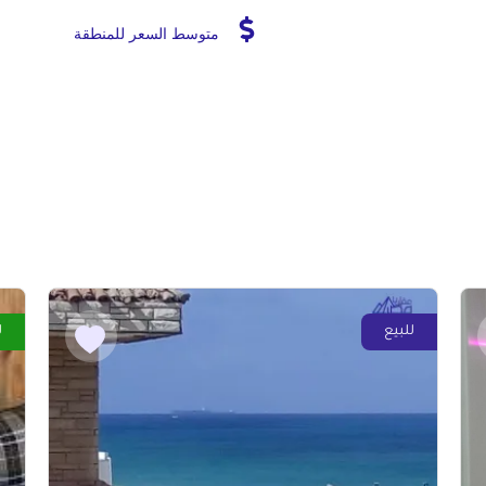
متوسط السعر للمنطقة
للبيع
ل