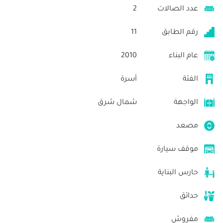
عدد الصالات
2
رقم الطابق
11
عام البناء
2010
الفئة
أسرة
الواجهة
شمال شرق
مصعد
موقف سيارة
حارس البناية
حدائق
مفروش