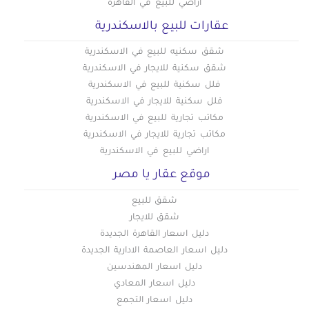
أراضي للبيع في القاهرة
عقارات للبيع بالاسكندرية
شقق سكنيه للبيع في الاسكندرية
شقق سكنية للايجار في الاسكندرية
فلل سكنية للبيع في الاسكندرية
فلل سكنية للايجار في الاسكندرية
مكاتب تجارية للبيع في الاسكندرية
مكاتب تجارية للايجار في الاسكندرية
اراضي للبيع في الاسكندرية
موقع عقار يا مصر
شقق للبيع
شقق للايجار
دليل اسعار القاهرة الجديدة
دليل اسعار العاصمة الادارية الجديدة
دليل اسعار المهندسين
دليل اسعار المعادي
دليل اسعار التجمع