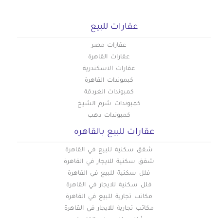
عقارات للبيع
عقارات مصر
عقارات القاهرة
عقارات الاسكندرية
كبموندات القاهرة
كمبوندات الغردقة
كمبوندات شرم الشيخ
كمبوندات دهب
عقارات للبيع بالقاهره
شقق سكنية للبيع في القاهرة
شقق سكنية للايجار في القاهرة
فلل سكنية للبيع في القاهرة
فلل سكنية للايجار في القاهرة
مكاتب تجارية للبيع في القاهرة
مكاتب تجارية للايجار في القاهرة