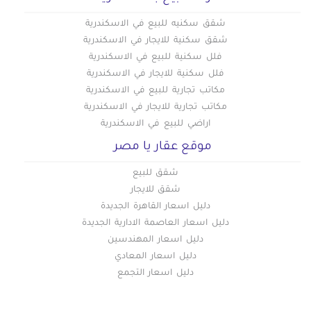
شقق سكنيه للبيع في الاسكندرية
شقق سكنية للايجار في الاسكندرية
فلل سكنية للبيع في الاسكندرية
فلل سكنية للايجار في الاسكندرية
مكاتب تجارية للبيع في الاسكندرية
مكاتب تجارية للايجار في الاسكندرية
اراضي للبيع في الاسكندرية
موقع عقار يا مصر
شقق للبيع
شقق للايجار
دليل اسعار القاهرة الجديدة
دليل اسعار العاصمة الادارية الجديدة
دليل اسعار المهندسين
دليل اسعار المعادي
دليل اسعار التجمع