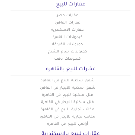
عقارات للبيع
عقارات مصر
عقارات القاهرة
عقارات الاسكندرية
كبموندات القاهرة
كمبوندات الغردقة
كمبوندات شرم الشيخ
كمبوندات دهب
عقارات للبيع بالقاهره
شقق سكنية للبيع في القاهرة
شقق سكنية للايجار في القاهرة
فلل سكنية للبيع في القاهرة
فلل سكنية للايجار في القاهرة
مكاتب تجارية للبيع في القاهرة
مكاتب تجارية للايجار في القاهرة
أراضي للبيع في القاهرة
عقارات للبيع بالاسكندرية