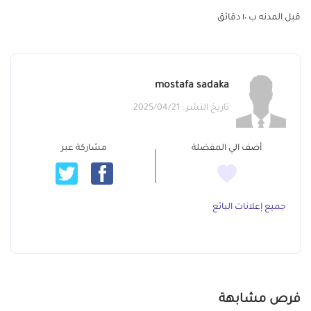
قبل المدنه ب ١٠ دقائق
mostafa sadaka
تاريخ النشر : 2025/04/21
أضف الي المفضلة
مشاركة عبر
جميع إعلانات البائع
فرص مشابهة